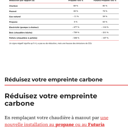
Réduisez votre empreinte carbone
Réduisez votre empreinte
carbone
En remplaçant votre chaudière à mazout par
une
nouvelle installation au
propane
ou au
Futuria