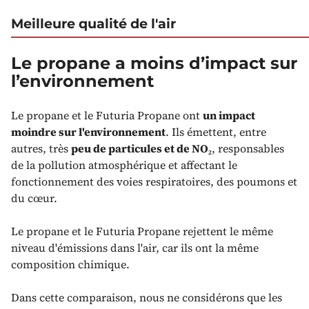
Meilleure qualité de l'air
Le propane a moins d’impact sur
l’environnement
Le propane et le Futuria Propane ont
un impact
moindre sur l'environnement
. Ils émettent, entre
autres, très
peu de particules et de NO₂
, responsables
de la pollution atmosphérique et affectant le
fonctionnement des voies respiratoires, des poumons et
du cœur.
Le propane et le Futuria Propane rejettent le même
niveau d'émissions dans l'air, car ils ont la même
composition chimique.
Dans cette comparaison, nous ne considérons que les