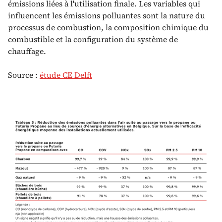
émissions liées à l'utilisation finale. Les variables qui
influencent les émissions polluantes sont la nature du
processus de combustion, la composition chimique du
combustible et la configuration du système de
chauffage.
Source :
étude CE Delft