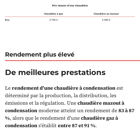
Rendement plus élevé
De meilleures prestations
Le
rendement d'une chaudière à condensation
est
déterminé par la production, la distribution, les
émissions et la régulation. Une
chaudière mazout à
condensation
moderne atteint un rendement de
83 à 87
%
, alors que le rendement d'une
chaudière gaz à
condensation
s'établit
entre 87 et 91 %
.