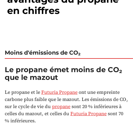
en chiffres
Moins d'émissions de CO₂
Le propane émet moins de CO₂
que le mazout
Le propane et le
Futuria Propane
ont une empreinte
carbone plus faible que le mazout. Les émissions de CO₂
sur le cycle de vie du
propane
sont 20 % inférieures à
celles du mazout, et celles du
Futuria Propane
sont 70
% inférieures.