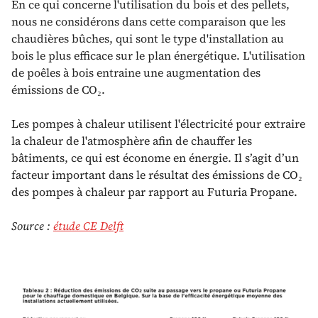
En ce qui concerne l'utilisation du bois et des pellets,
nous ne considérons dans cette comparaison que les
chaudières bûches, qui sont le type d'installation au
bois le plus efficace sur le plan énergétique. L'utilisation
de poêles à bois entraine une augmentation des
émissions de CO₂.
Les pompes à chaleur utilisent l'électricité pour extraire
la chaleur de l'atmosphère afin de chauffer les
bâtiments, ce qui est économe en énergie. Il s’agit d’un
facteur important dans le résultat des émissions de CO₂
des pompes à chaleur par rapport au Futuria Propane.
Source :
étude CE Delft