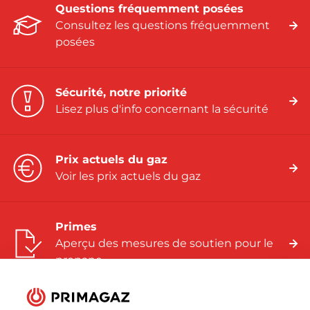
Questions fréquemment posées
Consultez les questions fréquemment
posées
Sécurité, notre priorité
Lisez plus d'info concernant la sécurité
Prix actuels du gaz
Voir les prix actuels du gaz
Primes
Aperçu des mesures de soutien pour le
propane