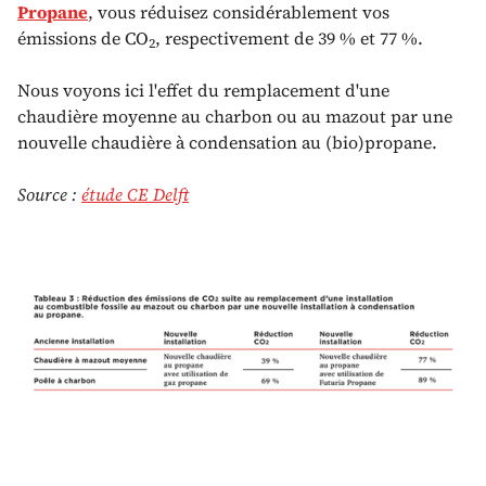
Propane
, vous réduisez considérablement vos
émissions de CO
, respectivement de 39 % et 77 %.
2
Nous voyons ici l'effet du remplacement d'une
chaudière moyenne au charbon ou au mazout par une
nouvelle chaudière à condensation au (bio)propane.
Source :
étude CE Delft