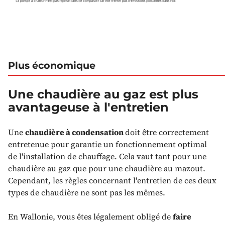
Plus économique
Une chaudière au gaz est plus
avantageuse à l'entretien
Une
chaudière à condensation
doit être correctement
entretenue pour garantie un fonctionnement optimal
de l'installation de chauffage. Cela vaut tant pour une
chaudière au gaz que pour une chaudière au mazout.
Cependant, les règles concernant l'entretien de ces deux
types de chaudière ne sont pas les mêmes.
En Wallonie, vous êtes légalement obligé de
faire