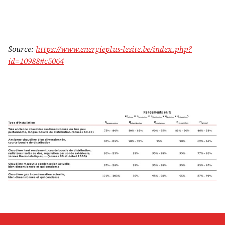
Source:
https://www.energieplus-lesite.be/index.php?
id=10988#c5064