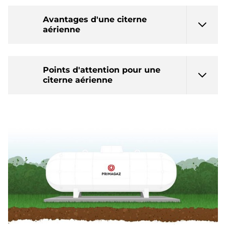
Avantages d'une citerne
aérienne
Points d'attention pour une
citerne aérienne