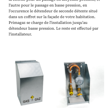
l'autre pour le passage en basse pression, en
l'occurence le détendeur de seconde détente situé
dans un coffret sur la façade de votre habitation.
Primagaz se charge de l'installation jusqu'au
détendeur basse pression. Le reste est effectué par
l'installateur.