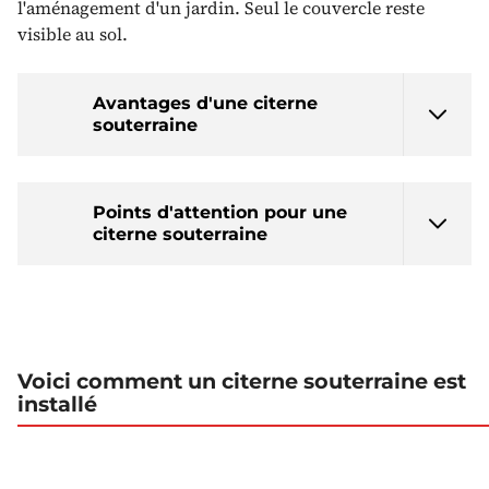
l'aménagement d'un jardin. Seul le couvercle reste
visible au sol.
Avantages d'une citerne
souterraine
Points d'attention pour une
citerne souterraine
Voici comment un citerne souterraine est
installé