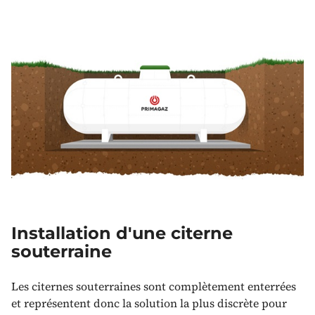
Installation d'une citerne
souterraine
Les citernes souterraines sont complètement enterrées
et représentent donc la solution la plus discrète pour