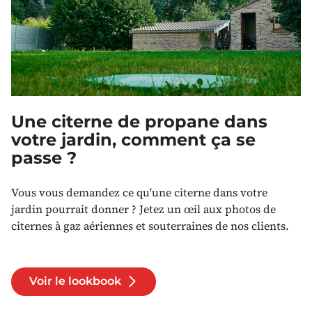
Une citerne de propane dans
votre jardin, comment ça se
passe ?
Vous vous demandez ce qu'une citerne dans votre
jardin pourrait donner ? Jetez un œil aux photos de
citernes à gaz aériennes et souterraines de nos clients.
Voir le lookbook