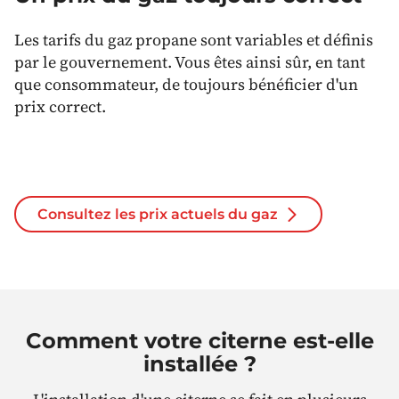
Les tarifs du gaz propane sont variables et définis
par le gouvernement. Vous êtes ainsi sûr, en tant
que consommateur, de toujours bénéficier d'un
prix correct.
Consultez les prix actuels du gaz
Comment votre citerne est-elle
installée ?