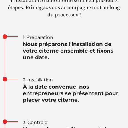
L'installation d'une citerne se fait en plusieurs
étapes. Primagaz vous accompagne tout au long
du processus !
1. Préparation
Nous préparons l'installation de
votre citerne ensemble et fixons
une date.
2. Installation
À la date convenue, nos
entrepreneurs se présentent pour
placer votre citerne.
3. Contrôle