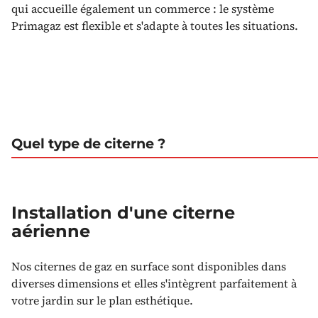
qui accueille également un commerce : le système
Primagaz est flexible et s'adapte à toutes les situations.
Quel type de citerne ?
Installation d'une citerne
aérienne
Nos citernes de gaz en surface sont disponibles dans
diverses dimensions et elles s'intègrent parfaitement à
votre jardin sur le plan esthétique.