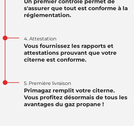
Un premier contrôle permet de
s'assurer que tout est conforme à la
réglementation.
4. Attestation
Vous fournissez les rapports et
attestations prouvant que votre
citerne est conforme.
5. Première livraison
Primagaz remplit votre citerne.
Vous profitez désormais de tous les
avantages du gaz propane !