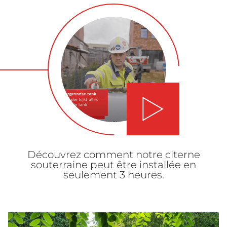
Lancer la vidéo
Découvrez comment notre citerne
souterraine peut être installée en
seulement 3 heures.