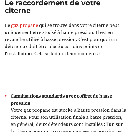
Le raccordement de votre
citerne
Le
gaz propane
qui se trouve dans votre citerne peut
uniquement être stocké à haute pression. Il est en
revanche utilisé à basse pression. C'est pourquoi un
détendeur doit être placé à certains points de
l'installation. Cela se fait de deux manières :
Canalisations standards avec coffret de basse
pression
Votre gaz propane est stocké à haute pression dans la
citerne. Pour son utilisation finale à basse pression,
en général, deux détendeurs sont installés : l'un sur
la citerne pour un passage en moyenne pression, et