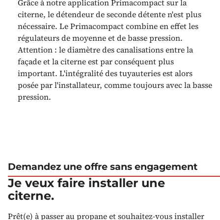
Grâce à notre application Primacompact sur la
citerne, le détendeur de seconde détente n'est plus
nécessaire. Le Primacompact combine en effet les
régulateurs de moyenne et de basse pression.
Attention : le diamètre des canalisations entre la
façade et la citerne est par conséquent plus
important. L'intégralité des tuyauteries est alors
posée par l'installateur, comme toujours avec la basse
pression.
Demandez une offre sans engagement
Je veux faire installer une
citerne.
Prêt(e) à passer au propane et souhaitez-vous installer