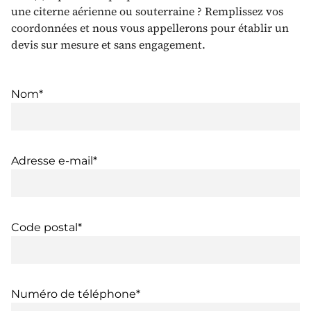
une citerne aérienne ou souterraine ? Remplissez vos
coordonnées et nous vous appellerons pour établir un
devis sur mesure et sans engagement.
Nom*
Adresse e-mail*
Code postal*
Numéro de téléphone*