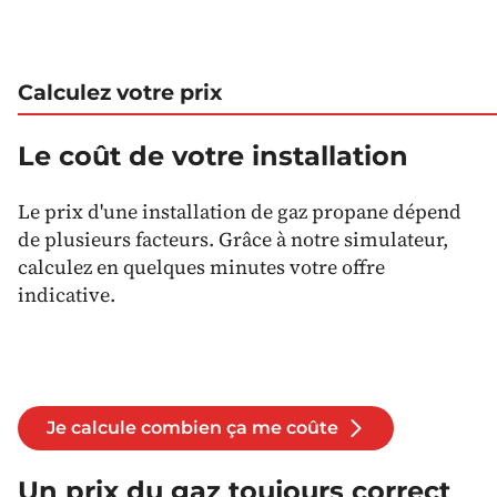
Calculez votre prix
Le coût de votre installation
Le prix d'une installation de gaz propane dépend
de plusieurs facteurs. Grâce à notre simulateur,
calculez en quelques minutes votre offre
indicative.
Je calcule combien ça me coûte
Un prix du gaz toujours correct