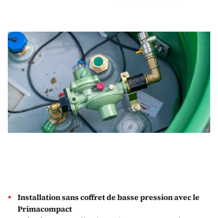
Installation sans coffret de basse pression avec le
Primacompact