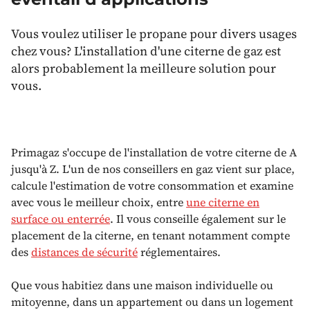
Vous voulez utiliser le propane pour divers usages
chez vous? L'installation d'une citerne de gaz est
alors probablement la meilleure solution pour
vous.
Primagaz s'occupe de l'installation de votre citerne de A
jusqu'à Z. L'un de nos conseillers en gaz vient sur place,
calcule l'estimation de votre consommation et examine
avec vous le meilleur choix, entre
une citerne en
surface ou enterrée
. Il vous conseille également sur le
placement de la citerne, en tenant notamment compte
des
distances de sécurité
réglementaires.
Que vous habitiez dans une maison individuelle ou
mitoyenne, dans un appartement ou dans un logement