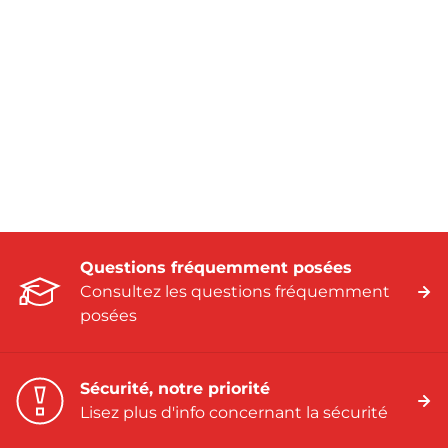
Questions fréquemment posées
Consultez les questions fréquemment
posées
Sécurité, notre priorité
Lisez plus d'info concernant la sécurité