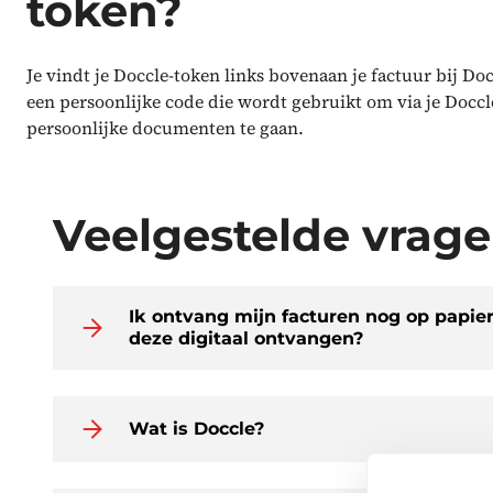
token?
Je vindt je Doccle-token links bovenaan je factuur bij Doc
een persoonlijke code die wordt gebruikt om via je Doccl
persoonlijke documenten te gaan.
Veelgestelde vrag
Ik ontvang mijn facturen nog op papier
deze digitaal ontvangen?
Wat is Doccle?