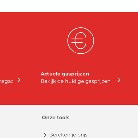
Actuele gasprijzen
imagaz
Bekijk de huidige gasprijzen
Onze tools
Bereken je prijs