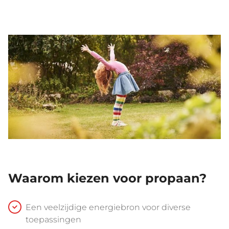
Waarom kiezen voor propaan?
Een veelzijdige energiebron voor diverse
toepassingen