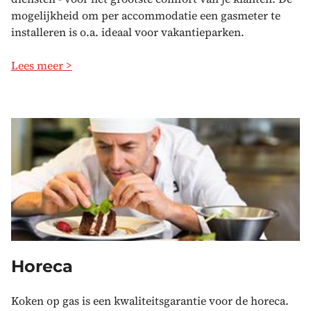
mogelijkheid om per accommodatie een gasmeter te
installeren is o.a. ideaal voor vakantieparken.
Lees meer >
Horeca
Koken op gas is een kwaliteitsgarantie voor de horeca.