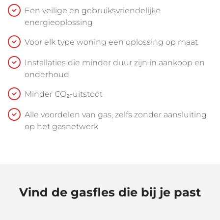
Een veilige en gebruiksvriendelijke
energieoplossing
Voor elk type woning een oplossing op maat
Installaties die minder duur zijn in aankoop en
onderhoud
Minder CO₂-uitstoot
Alle voordelen van gas, zelfs zonder aansluiting
op het gasnetwerk
Vind de gasfles die bij je past