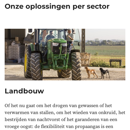
Onze oplossingen per sector
Landbouw
Of het nu gaat om het drogen van gewassen of het
verwarmen van stallen, om het wieden van onkruid, het
bestrijden van nachtvorst of het garanderen van een
vroege oogst: de flexibiliteit van propaangas is een