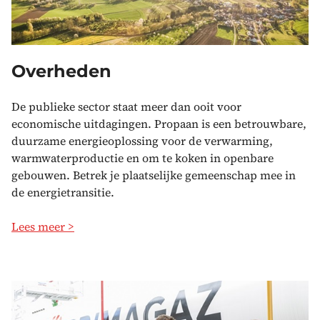
Overheden
De publieke sector staat meer dan ooit voor
economische uitdagingen. Propaan is een betrouwbare,
duurzame energieoplossing voor de verwarming,
warmwaterproductie en om te koken in openbare
gebouwen. Betrek je plaatselijke gemeenschap mee in
de energietransitie.
Lees meer >