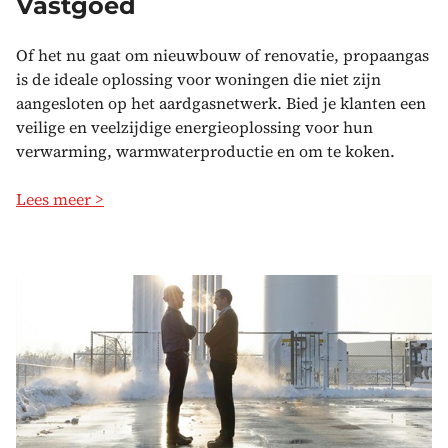
Vastgoed
Of het nu gaat om nieuwbouw of renovatie, propaangas
is de ideale oplossing voor woningen die niet zijn
aangesloten op het aardgasnetwerk. Bied je klanten een
veilige en veelzijdige energieoplossing voor hun
verwarming, warmwaterproductie en om te koken.
Lees meer >