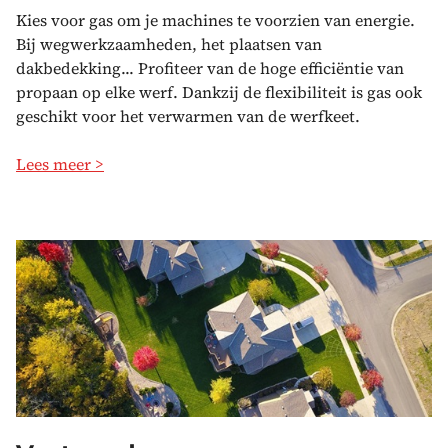
Kies voor gas om je machines te voorzien van energie.
Bij wegwerkzaamheden, het plaatsen van
dakbedekking... Profiteer van de hoge efficiëntie van
propaan op elke werf. Dankzij de flexibiliteit is gas ook
geschikt voor het verwarmen van de werfkeet.
Lees meer >