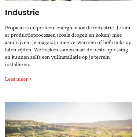
Industrie
Propaan is de perfecte energie voor de industrie. Je kan
er productieprocessen (zoals drogen en koken) mee
aandrijven, je magazijn mee verwarmen of heftrucks op
laten rijden. We zoeken samen naar de beste oplossing
en kunnen zelfs een vulinstallatie op je terrein
installeren.
Lees meer >