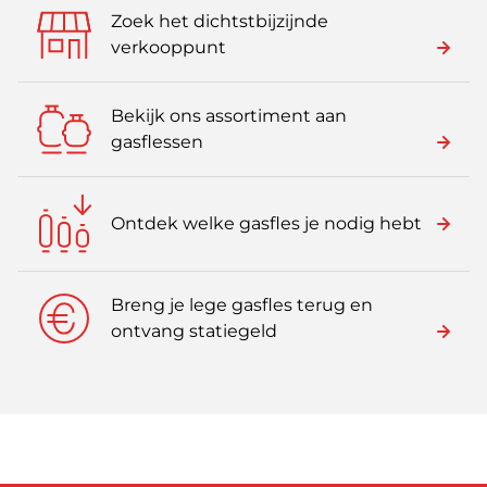
Zoek het dichtstbijzijnde
verkooppunt
Bekijk ons assortiment aan
gasflessen
Ontdek welke gasfles je nodig hebt
Breng je lege gasfles terug en
ontvang statiegeld