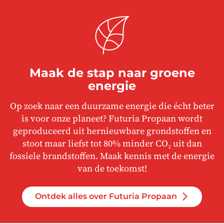
Maak de stap naar groene
energie
Op zoek naar een duurzame energie die écht beter
is voor onze planeet? Futuria Propaan wordt
geproduceerd uit hernieuwbare grondstoffen en
stoot maar liefst tot 80% minder CO₂ uit dan
fossiele brandstoffen. Maak kennis met de energie
van de toekomst!
Ontdek alles over Futuria Propaan