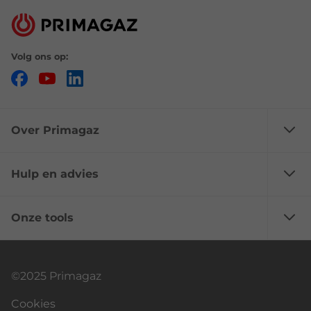
Volg ons op:
Facebook
YouTube
LinkedIn
Over Primagaz
Hulp en advies
Onze tools
©2025 Primagaz
Cookies