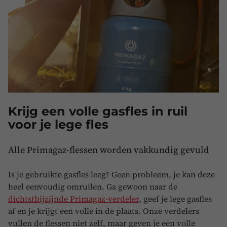
Krijg een volle gasfles in ruil
voor je lege fles
Alle Primagaz-flessen worden vakkundig gevuld
Is je gebruikte gasfles leeg? Geen probleem, je kan deze
heel eenvoudig omruilen. Ga gewoon naar de
dichtstbijzijnde Primagaz-verdeler
, geef je lege gasfles
af en je krijgt een volle in de plaats. Onze verdelers
vullen de flessen niet zelf, maar geven je een volle