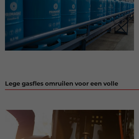
Lege gasfles omruilen voor een volle