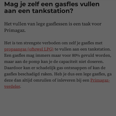
Mag je zelf een gasfles vullen
aan een tankstation?
Het vullen van lege gasflessen is een taak voor
Primagaz.
Het is ten strengste verboden om zelf je gasfles met
propaangas (oftewel LPG)
te vullen aan een tankstation.
Een gasfles mag immers maar voor 80% gevuld worden,
maar aan de pomp kan je de capaciteit niet doseren.
Daardoor kan er schadelijk gas ontsnappen of kan de
gasfles beschadigd raken. Heb je dus een lege gasfles, ga
deze dan altijd omruilen of inleveren bij een
Primagaz-
verdeler
.