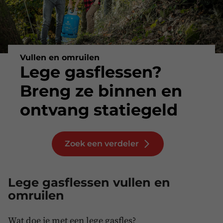
Vullen en omruilen
Lege gasflessen?
Breng ze binnen en
ontvang statiegeld
Zoek een verdeler
Lege gasflessen vullen en
omruilen
Wat doe je met een lege gasfles?