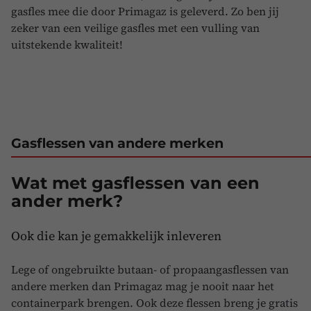
gasfles mee die door Primagaz is geleverd. Zo ben jij
zeker van een veilige gasfles met een vulling van
uitstekende kwaliteit!
Gasflessen van andere merken
Wat met gasflessen van een
ander merk?
Ook die kan je gemakkelijk inleveren
Lege of ongebruikte butaan- of propaangasflessen van
andere merken dan Primagaz mag je nooit naar het
containerpark brengen. Ook deze flessen breng je gratis