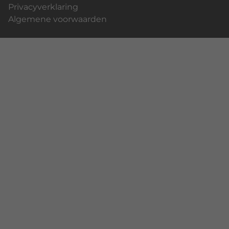
Privacyverklaring
Algemene voorwaarden