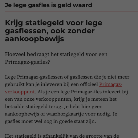
Je lege gasfles is geld waard
Krijg statiegeld voor lege
gasflessen, ook zonder
aankoopbewijs
Hoeveel bedraagt het statiegeld voor een
Primagaz-gasfles?
Lege Primagaz-gasflessen of gasflessen die je niet meer
gebruikt kan je inleveren bij een officieel
Primagaz-
verkooppunt
. Als je een lege Primagaz-fles inlevert bij
een van onze verkooppunten, krijg je meteen het
betaalde statiegeld terug. Je hebt hier geen
aankoopbewijs of waarborgkaartje voor nodig. Je
gasfles moet wel nog in goede staat zijn.
Het statiegeld is afhankelijk van de grootte van de