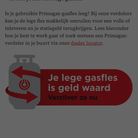
Is je gebruikte Primagaz-gasfles leeg? Bij onze verdelers
kan je de lege fles makkelijk omruilen voor een volle of
inleveren en je statiegeld terugkrijgen. Lees hieronder
hoe je best te werk gaat of zoek meteen een Primagaz-
verdeler in je buurt via onze
dealer locator
.