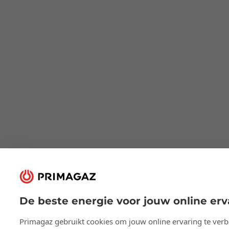
De beste energie voor jouw online erv
Primagaz gebruikt cookies om jouw online ervaring te verbe