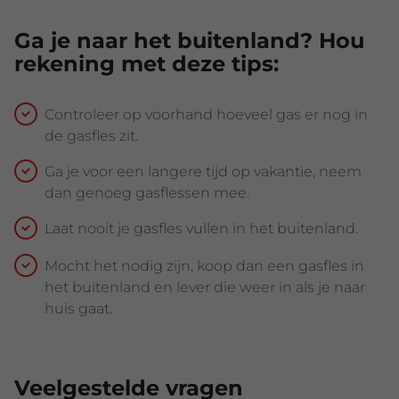
Ga je naar het buitenland? Hou
rekening met deze tips:
Controleer op voorhand hoeveel gas er nog in
de gasfles zit.
Ga je voor een langere tijd op vakantie, neem
dan genoeg gasflessen mee.
Laat nooit je gasfles vullen in het buitenland.
Mocht het nodig zijn, koop dan een gasfles in
het buitenland en lever die weer in als je naar
huis gaat.
Veelgestelde vragen