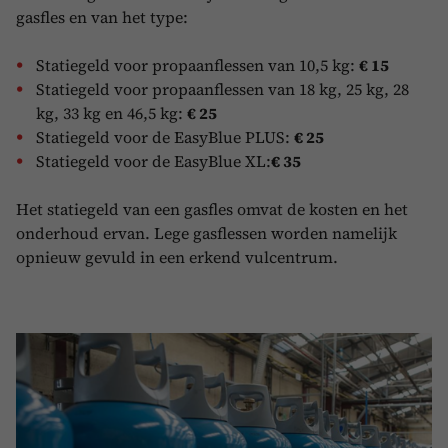
gasfles en van het type:
Statiegeld voor propaanflessen van 10,5 kg:
€
15
Statiegeld voor propaanflessen van 18 kg, 25 kg, 28
kg, 33 kg en 46,5 kg:
€ 25
Statiegeld voor de EasyBlue PLUS:
€
25
Statiegeld voor de EasyBlue XL:
€
35
Het statiegeld van een gasfles omvat de kosten en het
onderhoud ervan. Lege gasflessen worden namelijk
opnieuw gevuld in een erkend vulcentrum.