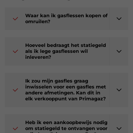
Waar kan ik gasflessen kopen of
omruilen?
Hoeveel bedraagt het statiegeld
als ik lege gasflessen wil
inleveren?
Ik zou mijn gasfles graag
inwisselen voor een gasfles met
andere afmetingen. Kan dit in
elk verkooppunt van Primagaz?
Heb ik een aankoopbewijs nodig
om statiegeld te ontvangen voor