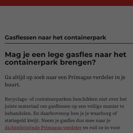
Gasflessen naar het containerpark
Mag je een lege gasfles naar het
containerpark brengen?
Ga altijd op zoek naar een Primagaz-verdeler in je
buurt.
Recyclage- of containerparken beschikken niet over het
juiste materiaal om gasflessen op een veilige manier te
behandelen. En daarbovenop ben je je waarborg of
statiegeld kwijt. Neem je gasfles dus mee naar je
dichtstbijzijnde Primagaz-verdeler
en ruil ze in voor