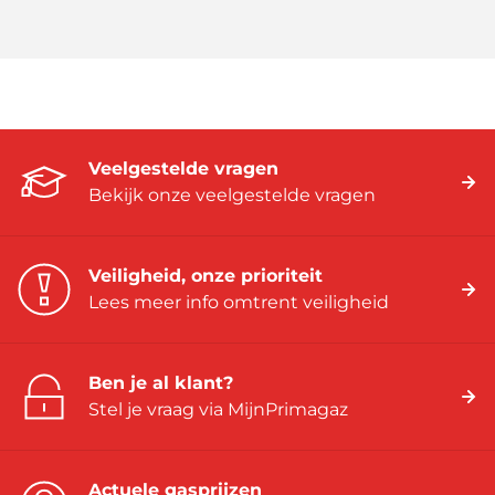
Veelgestelde vragen
Bekijk onze veelgestelde vragen
Veiligheid, onze prioriteit
Lees meer info omtrent veiligheid
Ben je al klant?
Stel je vraag via MijnPrimagaz
Actuele gasprijzen