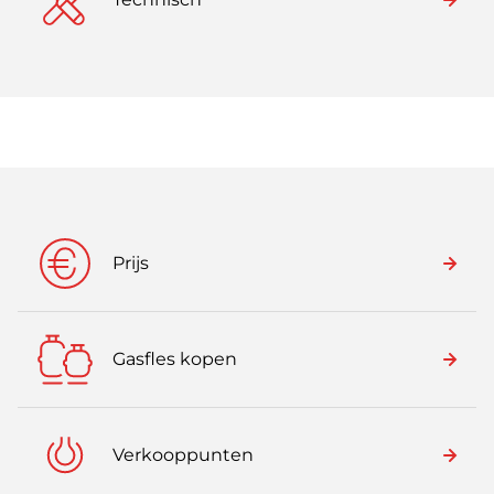
Prijs
Gasfles kopen
Verkooppunten