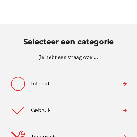
Selecteer een categorie
Je hebt een vraag over...
Inhoud
Gebruik
Technisch