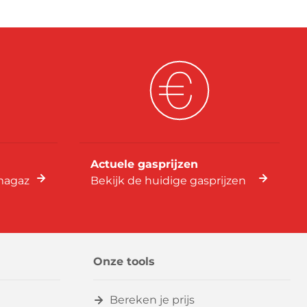
Actuele gasprijzen
imagaz
Bekijk de huidige gasprijzen
Onze tools
Bereken je prijs