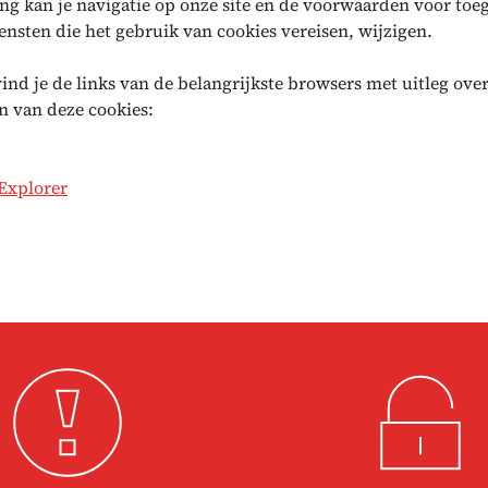
ling kan je navigatie op onze site en de voorwaarden voor toe
ensten die het gebruik van cookies vereisen, wijzigen.
ind je de links van de belangrijkste browsers met uitleg over
n van deze cookies:
 Explorer