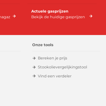
Actuele gasprijzen
imagaz
Bekijk de huidige gasprijzen
Onze tools
Bereken je prijs
Stookolievergelijkingstool
Vind een verdeler