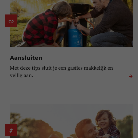
Aansluiten
Met deze tips sluit je een gasfles makkelijk en
veilig aan.