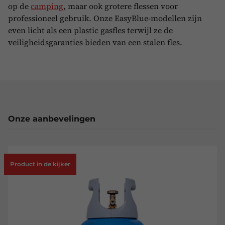
op de
camping
, maar ook grotere flessen voor
professioneel gebruik. Onze EasyBlue-modellen zijn
even licht als een plastic gasfles terwijl ze de
veiligheidsgaranties bieden van een stalen fles.
Onze aanbevelingen
Product in de kijker