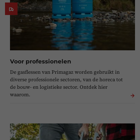
Voor professionelen
De gasflessen van Primagaz worden gebruikt in
diverse professionele sectoren, van de horeca tot
de bouw- en logistieke sector. Ontdek hier
waarom.