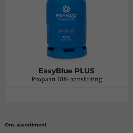
EasyBlue PLUS
Propaan DIN-aansluiting
Ons assortiment