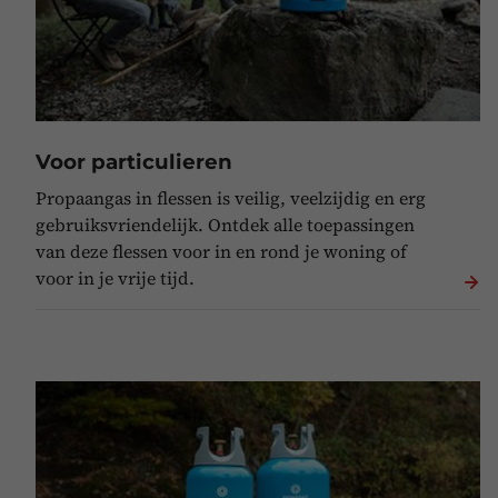
Voor particulieren
Propaangas in flessen is veilig, veelzijdig en erg
gebruiksvriendelijk. Ontdek alle toepassingen
van deze flessen voor in en rond je woning of
voor in je vrije tijd.