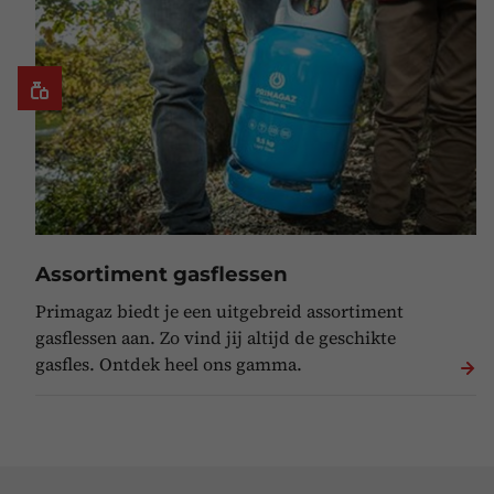
Assortiment gasflessen
Primagaz biedt je een uitgebreid assortiment
gasflessen aan. Zo vind jij altijd de geschikte
gasfles. Ontdek heel ons gamma.