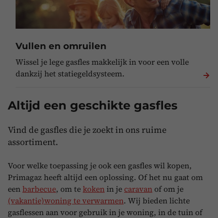
Vullen en omruilen
Wissel je lege gasfles makkelijk in voor een volle
dankzij het statiegeldsysteem.
Altijd een geschikte gasfles
Vind de gasfles die je zoekt in ons ruime
assortiment.
Voor welke toepassing je ook een gasfles wil kopen,
Primagaz heeft altijd een oplossing. Of het nu gaat om
een
barbecue
, om te
koken
in je
caravan
of om je
(vakantie)woning te verwarmen
. Wij bieden lichte
gasflessen aan voor gebruik in je woning, in de tuin of