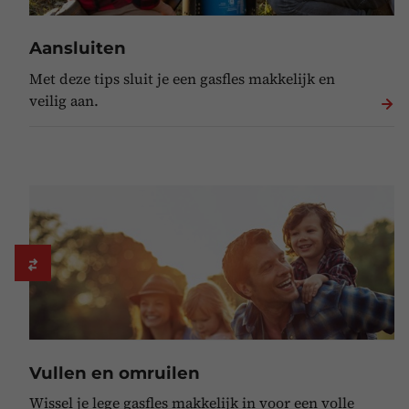
Aansluiten
Met deze tips sluit je een gasfles makkelijk en
veilig aan.
Vullen en omruilen
Wissel je lege gasfles makkelijk in voor een volle