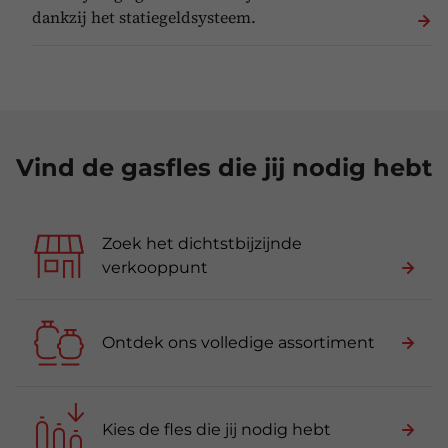
dankzij het statiegeldsysteem.
Vind de gasfles die jij nodig hebt
Zoek het dichtstbijzijnde
verkooppunt
Ontdek ons volledige assortiment
Kies de fles die jij nodig hebt