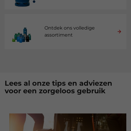
Ontdek ons volledige
assortiment
Lees al onze tips en adviezen
voor een zorgeloos gebruik