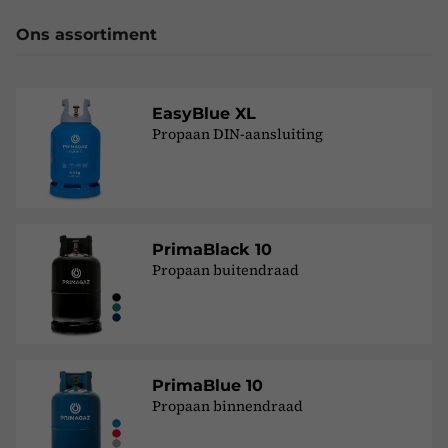
Ons assortiment
EasyBlue XL
Propaan DIN-aansluiting
PrimaBlack 10
Propaan buitendraad
PrimaBlue 10
Propaan binnendraad