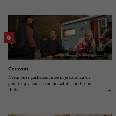
Caravan
Neem onze gasflessen mee in je caravan en
geniet op vakantie van hetzelfde comfort als
thuis.