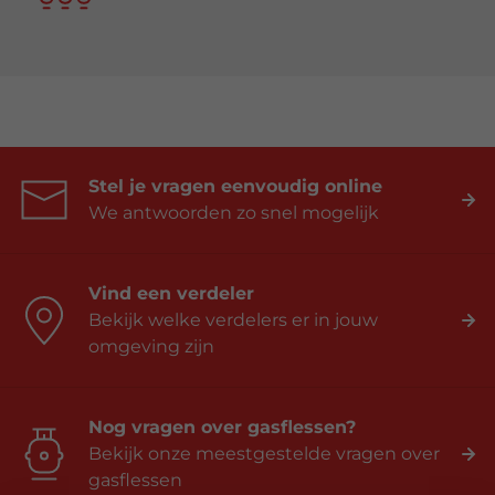
Stel je vragen eenvoudig online
We antwoorden zo snel mogelijk
Vind een verdeler
Bekijk welke verdelers er in jouw
omgeving zijn
Nog vragen over gasflessen?
Bekijk onze meestgestelde vragen over
gasflessen