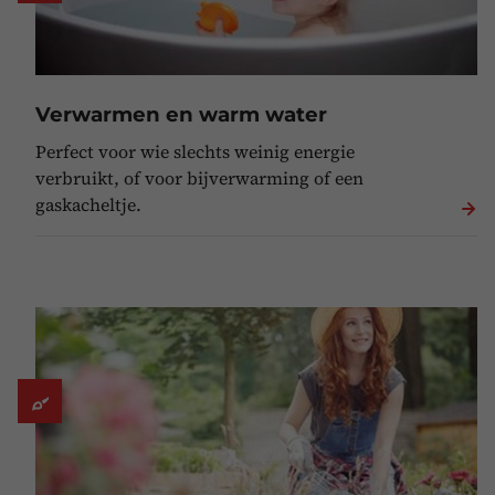
Verwarmen en warm water
Perfect voor wie slechts weinig energie
verbruikt, of voor bijverwarming of een
gaskacheltje.