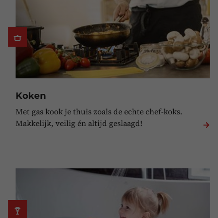
Koken
Met gas kook je thuis zoals de echte chef-koks.
Makkelijk, veilig én altijd geslaagd!