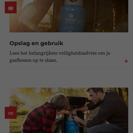
Opslag en gebruik
Lees het belangrijkste veiligheidsadvies om je
gasflessen op te slaan.