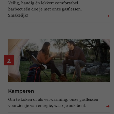
Veilig, handig én lekker: comfortabel
barbecueën doe je met onze gasflessen.
Smakelijk!
Kamperen
Om te koken of als verwarming: onze gasflessen
voorzien je van energie, waar je ook bent.