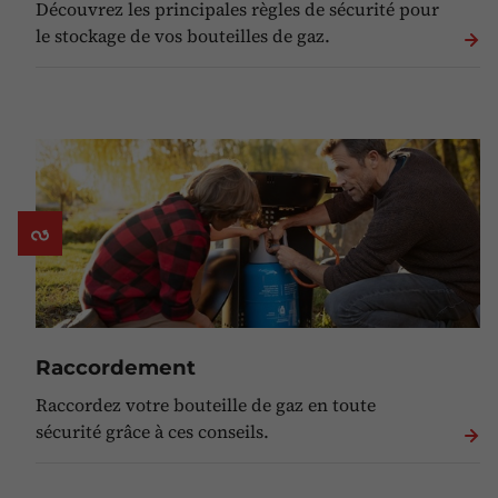
Découvrez les principales règles de sécurité pour
le stockage de vos bouteilles de gaz.
Raccordement
Raccordez votre bouteille de gaz en toute
sécurité grâce à ces conseils.