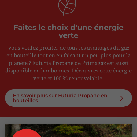
Faites le choix d'une énergie
verte
Vous voulez profiter de tous les avantages du gaz
en bouteille tout en en faisant un peu plus pour la
planète ? Futuria Propane de Primagaz est aussi
disponible en bonbonnes. Découvrez cette énergie
verte et 100 % renouvelable.
En savoir plus sur Futuria Propane en
bouteilles
Toujours la bouteille de gaz
✕
adaptée