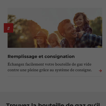
Remplissage et consignation
Échangez facilement votre bouteille de gaz vide
contre une pleine grâce au système de consigne.
Trouvez la bouteille de gaz qu'il