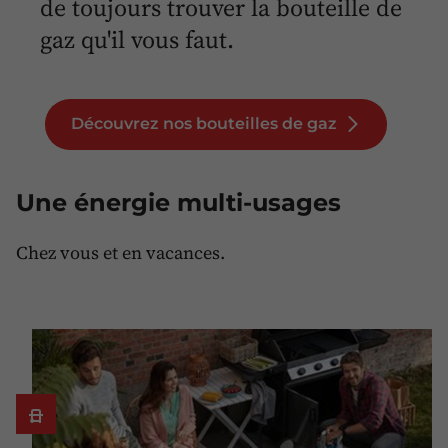
de toujours trouver la bouteille de
gaz qu'il vous faut.
Découvrez nos bouteilles de gaz
Une énergie multi-usages
Chez vous et en vacances.