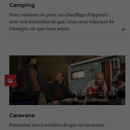
Camping
Pour cuisiner ou pour un chauffage d'appoint :
avec nos bouteilles de gaz, vous avez toujours de
l'énergie, où que vous soyez.
Caravane
Emmenez nos bouteilles de gaz en vacances,