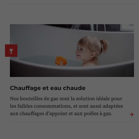
Chauffage et eau chaude
Nos bouteilles de gaz sont la solution idéale pour
les faibles consommations, et sont aussi adaptées
aux chauffages d'appoint et aux poêles à gaz.