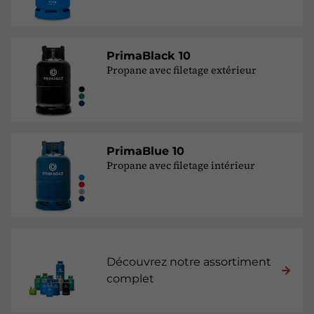
PrimaBlack 10
Propane avec filetage extérieur
PrimaBlue 10
Propane avec filetage intérieur
Découvrez notre assortiment
complet