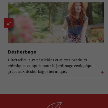
Désherbage
Dites adieu aux pesticides et autres produits
chimiques et optez pour le jardinage écologique
grâce aux désherbage thermique.