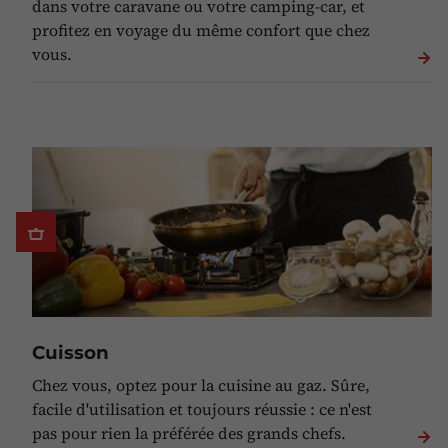
dans votre caravane ou votre camping-car, et
profitez en voyage du même confort que chez
vous.
Cuisson
Chez vous, optez pour la cuisine au gaz. Sûre,
facile d'utilisation et toujours réussie : ce n'est
pas pour rien la préférée des grands chefs.