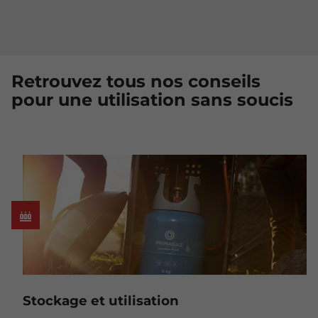
Retrouvez tous nos conseils
pour une utilisation sans soucis
Stockage et utilisation