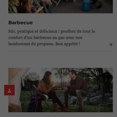
Barbecue
Sûr, pratique et délicieux : profitez de tout le
confort d'un barbecue au gaz avec nos
bonbonnes de propane. Bon appétit !