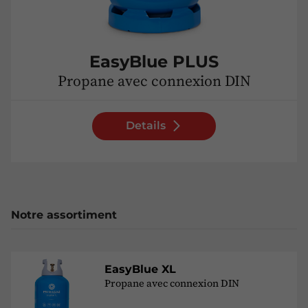
EasyBlue PLUS
Propane avec connexion DIN
Details
Notre assortiment
EasyBlue XL
Propane avec connexion DIN