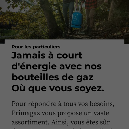
Pour les particuliers
Jamais à court
d'énergie avec nos
bouteilles de gaz
Où que vous soyez.
Pour répondre à tous vos besoins,
Primagaz vous propose un vaste
assortiment. Ainsi, vous êtes sûr