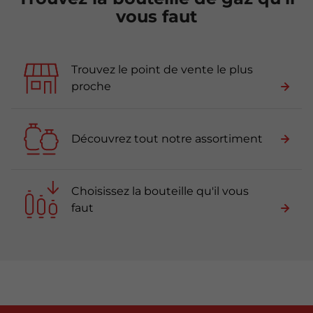
vous faut
Trouvez le point de vente le plus
proche
Découvrez tout notre assortiment
Choisissez la bouteille qu'il vous
faut