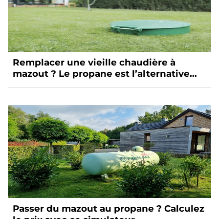
Remplacer une vieille chaudière à
mazout ? Le propane est l’alternative
idéale
Passer du mazout au propane ? Calculez