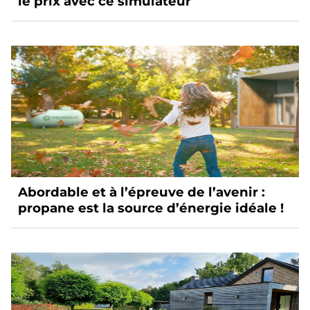
le prix avec ce simulateur
Abordable et à l’épreuve de l’avenir :
propane est la source d’énergie idéale !