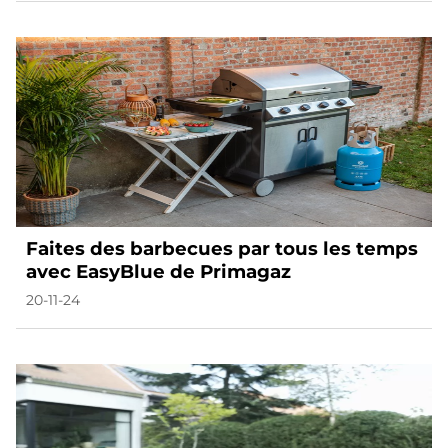
Faites des barbecues par tous les temps
avec EasyBlue de Primagaz
20-11-24