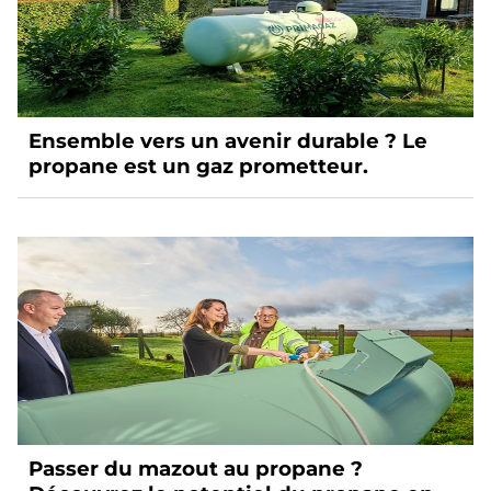
Ensemble vers un avenir durable ? Le
propane est un gaz prometteur.
Passer du mazout au propane ?