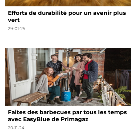
Efforts de durabilité pour un avenir plus
vert
29-01-25
Faites des barbecues par tous les temps
avec EasyBlue de Primagaz
20-11-24