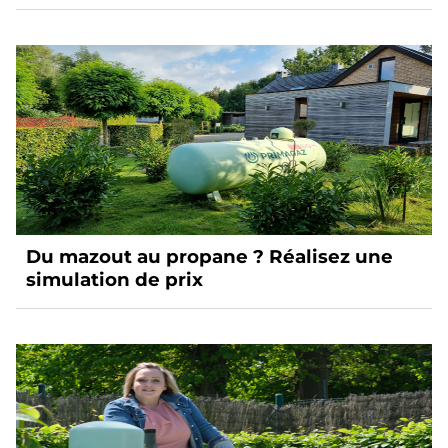
alternatives
Du mazout au propane ? Réalisez une
simulation de prix