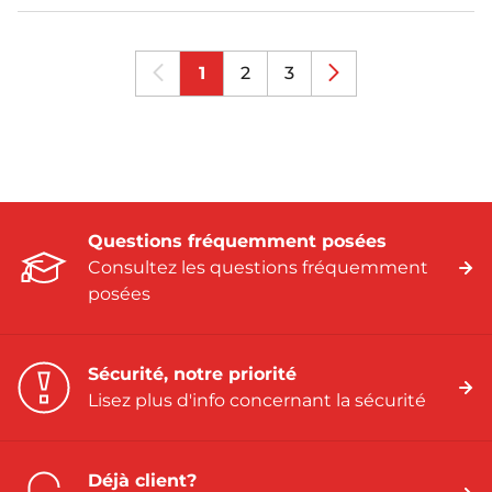
1
2
3
Questions fréquemment posées
Consultez les questions fréquemment
posées
Sécurité, notre priorité
Lisez plus d'info concernant la sécurité
Déjà client?