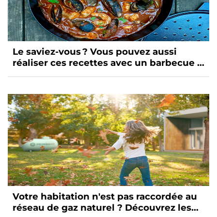
Le saviez-vous ? Vous pouvez aussi
réaliser ces recettes avec un barbecue à
gaz
Votre habitation n'est pas raccordée au
réseau de gaz naturel ? Découvrez les