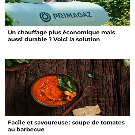
Un chauffage plus économique mais
aussi durable ? Voici la solution
Facile et savoureuse : soupe de tomates
au barbecue