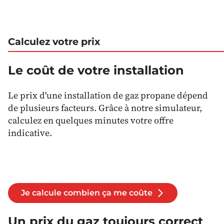
Calculez votre prix
Le coût de votre installation
Le prix d'une installation de gaz propane dépend
de plusieurs facteurs. Grâce à notre simulateur,
calculez en quelques minutes votre offre
indicative.
Je calcule combien ça me coûte
Un prix du gaz toujours correct