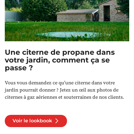
Une citerne de propane dans
votre jardin, comment ça se
passe ?
Vous vous demandez ce qu'une citerne dans votre
jardin pourrait donner ? Jetez un œil aux photos de
citernes à gaz aériennes et souterraines de nos clients.
Voir le lookbook