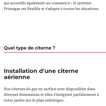
qui accueille également un commerce : le système
Primagaz est flexible et s'adapte à toutes les situations.
Quel type de citerne ?
Installation d'une citerne
aérienne
Nos citernes de gaz en surface sont disponibles dans
diverses dimensions et elles s'intègrent parfaitement à
votre jardin sur le plan esthétique.