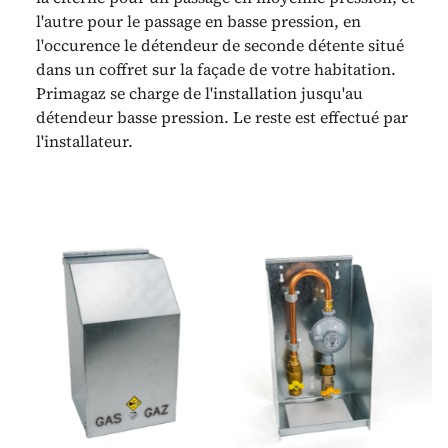
l'autre pour le passage en basse pression, en
l'occurence le détendeur de seconde détente situé
dans un coffret sur la façade de votre habitation.
Primagaz se charge de l'installation jusqu'au
détendeur basse pression. Le reste est effectué par
l'installateur.