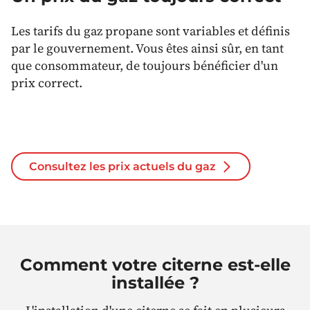
Les tarifs du gaz propane sont variables et définis
par le gouvernement. Vous êtes ainsi sûr, en tant
que consommateur, de toujours bénéficier d'un
prix correct.
Consultez les prix actuels du gaz
Comment votre citerne est-elle
installée ?