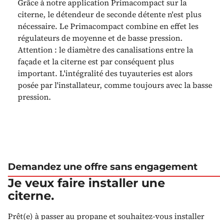
Grâce à notre application Primacompact sur la
citerne, le détendeur de seconde détente n'est plus
nécessaire. Le Primacompact combine en effet les
régulateurs de moyenne et de basse pression.
Attention : le diamètre des canalisations entre la
façade et la citerne est par conséquent plus
important. L'intégralité des tuyauteries est alors
posée par l'installateur, comme toujours avec la basse
pression.
Demandez une offre sans engagement
Je veux faire installer une
citerne.
Prêt(e) à passer au propane et souhaitez-vous installer