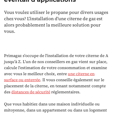
Vous voulez utiliser le propane pour divers usages
chez vous? L'installation d'une citerne de gaz est
alors probablement la meilleure solution pour
vous.
Primagaz s'occupe de l'installation de votre citerne de A
jusqu'à Z. L'un de nos conseillers en gaz vient sur place,
calcule l'estimation de votre consommation et examine
avec vous le meilleur choix, entre
une citerne en
surface ou enterrée
. Il vous conseille également sur le
placement de la citerne, en tenant notamment compte
des
distances de sécurité
réglementaires.
Que vous habitiez dans une maison individuelle ou
mitoyenne, dans un appartement ou dans un logement