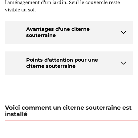
l'aménagement d'un jardin. Seul le couvercle reste
visible au sol.
Avantages d'une citerne
souterraine
Points d'attention pour une
citerne souterraine
Voici comment un citerne souterraine est
installé