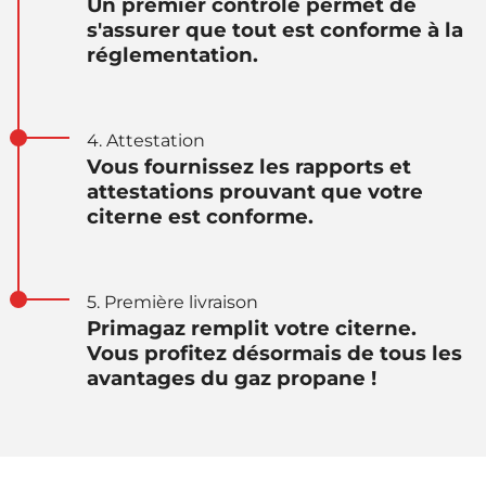
Un premier contrôle permet de
s'assurer que tout est conforme à la
réglementation.
4. Attestation
Vous fournissez les rapports et
attestations prouvant que votre
citerne est conforme.
5. Première livraison
Primagaz remplit votre citerne.
Vous profitez désormais de tous les
avantages du gaz propane !