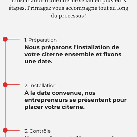
L'installation d'une citerne se fait en plusieurs
étapes. Primagaz vous accompagne tout au long
du processus !
1. Préparation
Nous préparons l'installation de
votre citerne ensemble et fixons
une date.
2. Installation
À la date convenue, nos
entrepreneurs se présentent pour
placer votre citerne.
3. Contrôle