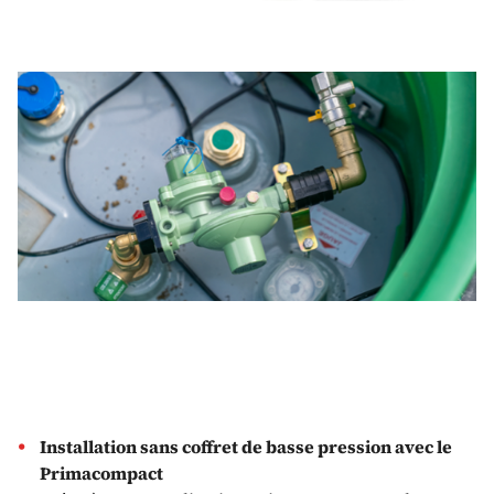
Installation sans coffret de basse pression avec le
Primacompact