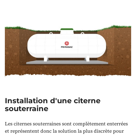
Installation d'une citerne
souterraine
Les citernes souterraines sont complètement enterrées
et représentent donc la solution la plus discrète pour