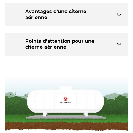
Avantages d'une citerne
aérienne
Points d'attention pour une
citerne aérienne