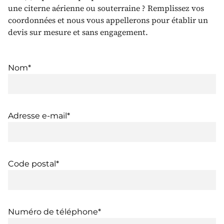
une citerne aérienne ou souterraine ? Remplissez vos
coordonnées et nous vous appellerons pour établir un
devis sur mesure et sans engagement.
Nom*
Adresse e-mail*
Code postal*
Numéro de téléphone*