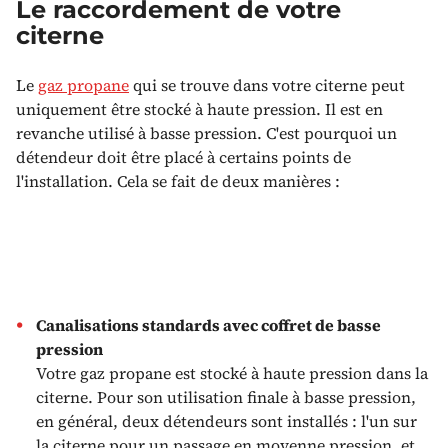
Le raccordement de votre
citerne
Le
gaz propane
qui se trouve dans votre citerne peut
uniquement être stocké à haute pression. Il est en
revanche utilisé à basse pression. C'est pourquoi un
détendeur doit être placé à certains points de
l'installation. Cela se fait de deux manières :
Canalisations standards avec coffret de basse
pression
Votre gaz propane est stocké à haute pression dans la
citerne. Pour son utilisation finale à basse pression,
en général, deux détendeurs sont installés : l'un sur
la citerne pour un passage en moyenne pression, et