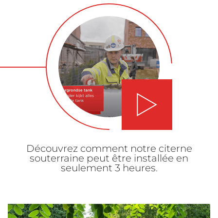
Lancer la vidéo
Découvrez comment notre citerne
souterraine peut être installée en
seulement 3 heures.