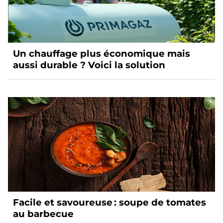
Un chauffage plus économique mais
aussi durable ? Voici la solution
Facile et savoureuse : soupe de tomates
au barbecue