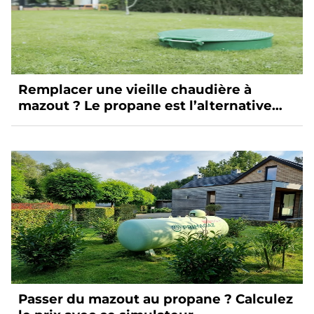
Remplacer une vieille chaudière à
mazout ? Le propane est l’alternative
idéale
Passer du mazout au propane ? Calculez