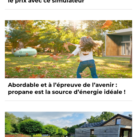
le prix avec ce simulateur
Abordable et à l’épreuve de l’avenir :
propane est la source d’énergie idéale !