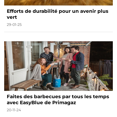
Efforts de durabilité pour un avenir plus
vert
29-01-25
Faites des barbecues par tous les temps
avec EasyBlue de Primagaz
20-11-24