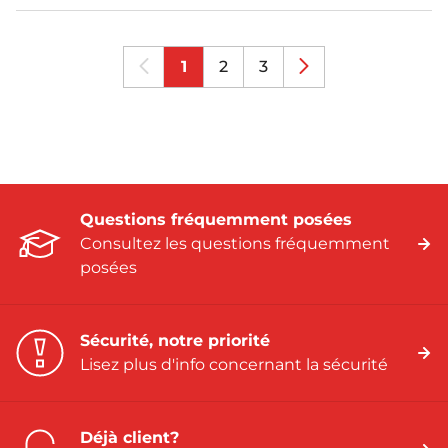
1
2
3
Questions fréquemment posées
Consultez les questions fréquemment
posées
Sécurité, notre priorité
Lisez plus d'info concernant la sécurité
Déjà client?