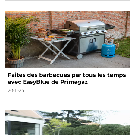
Faites des barbecues par tous les temps
avec EasyBlue de Primagaz
20-11-24