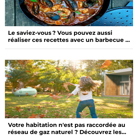
Le saviez-vous ? Vous pouvez aussi
réaliser ces recettes avec un barbecue à
gaz
Votre habitation n'est pas raccordée au
réseau de gaz naturel ? Découvrez les