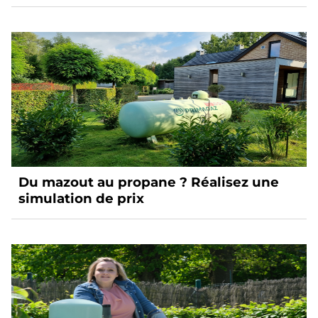
alternatives
Du mazout au propane ? Réalisez une
simulation de prix