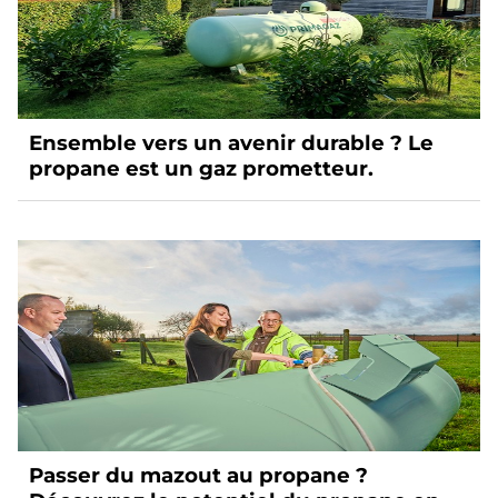
Ensemble vers un avenir durable ? Le
propane est un gaz prometteur.
Passer du mazout au propane ?