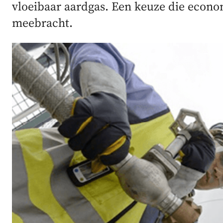
vloeibaar aardgas. Een keuze die econo
meebracht.