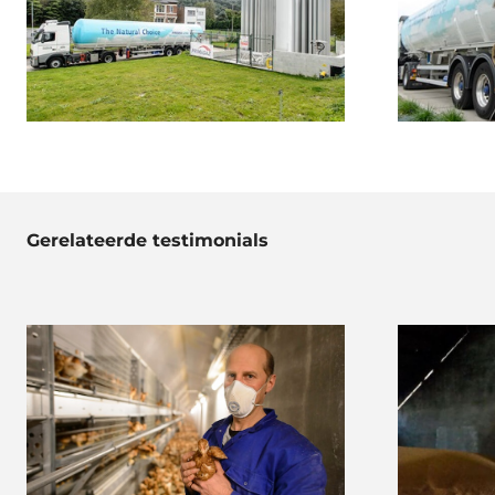
Gerelateerde testimonials