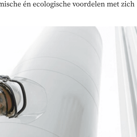
mische én ecologische voordelen met zich