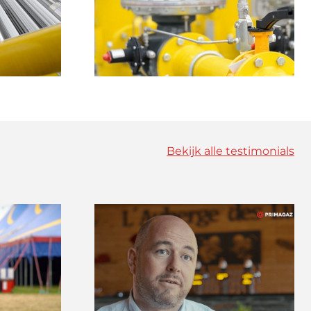
Bekijk alle testimonials