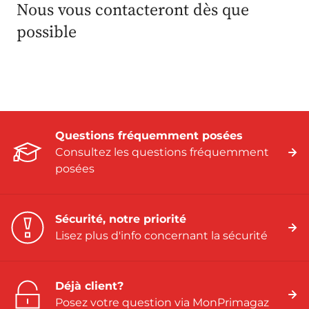
Nous vous contacteront dès que
possible
Questions fréquemment posées
Consultez les questions fréquemment
posées
Sécurité, notre priorité
Lisez plus d'info concernant la sécurité
Déjà client?
Posez votre question via MonPrimagaz