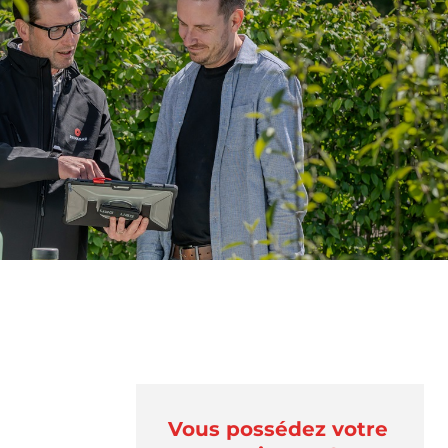
Vous possédez votre