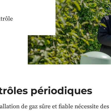
trôle
trôles périodiques
allation de gaz sûre et fiable nécessite des