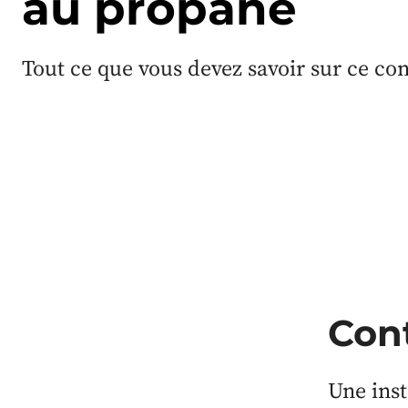
au propane
Tout ce que vous devez savoir sur ce con
Con
Une inst