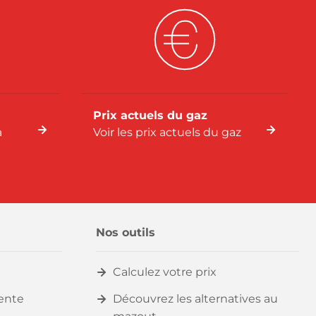
Prix actuels du gaz
a
Voir les prix actuels du gaz
Nos outils
Calculez votre prix
vente
Découvrez les alternatives au