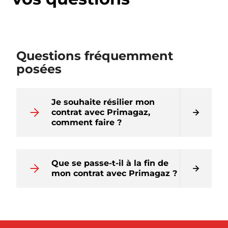
Questions fréquemment
posées
Je souhaite résilier mon
contrat avec Primagaz,
comment faire ?
Que se passe-t-il à la fin de
mon contrat avec Primagaz ?