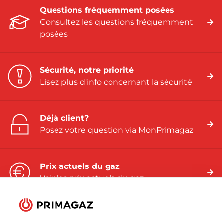
Questions fréquemment posées
Consultez les questions fréquemment
posées
Sécurité, notre priorité
Lisez plus d'info concernant la sécurité
Déjà client?
Posez votre question via MonPrimagaz
Prix actuels du gaz
Voir les prix actuels du gaz