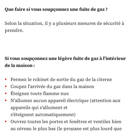
Que faire si vous soupçonnez une fuite de gaz ?
Selon la situation, il y a plusieurs mesures de sécurité à
prendre.
Si vous soupçonnez une légère fuite de gaz à l'intérieur
de la maison :
Fermez le robinet de sortie du gaz de la citerne
Coupez l'arrivée du gaz dans la maison
Éteignez toute flamme nue
N’allumez aucun appareil électrique (attention aux
appareils qui s’allument et
s’éteignent automatiquement)
Ouvrez toutes les portes et fenêtres et ventilez bien
au niveau le plus bas (le propane est plus lourd que