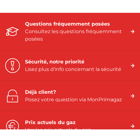
Questions fréquemment posées
Consultez les questions fréquemment
posées
Sécurité, notre priorité
Lisez plus d'info concernant la sécurité
Déjà client?
Posez votre question via MonPrimagaz
Prix actuels du gaz
Voir les prix actuels du gaz