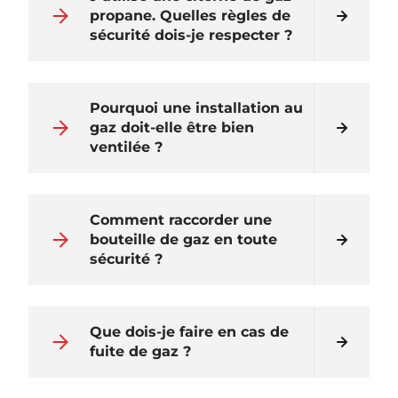
propane. Quelles règles de
sécurité dois-je respecter ?
Pourquoi une installation au
gaz doit-elle être bien
ventilée ?
Comment raccorder une
bouteille de gaz en toute
sécurité ?
Que dois-je faire en cas de
fuite de gaz ?