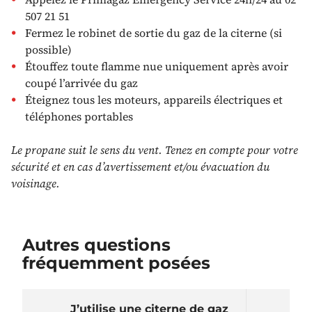
507 21 51
Fermez le robinet de sortie du gaz de la citerne (si
possible)
Étouffez toute flamme nue uniquement après avoir
coupé l’arrivée du gaz
Éteignez tous les moteurs, appareils électriques et
téléphones portables
Le propane suit le sens du vent. Tenez en compte pour votre
sécurité et en cas d’avertissement et/ou évacuation du
voisinage.
Autres questions
fréquemment posées
J’utilise une citerne de gaz