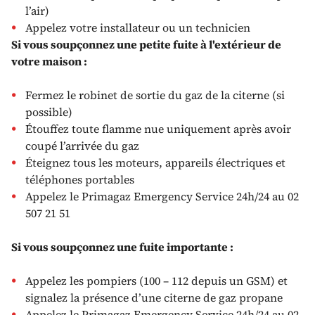
l’air)
Appelez votre installateur ou un technicien
Si vous soupçonnez une petite fuite à l'extérieur de
votre maison :
Fermez le robinet de sortie du gaz de la citerne (si
possible)
Étouffez toute flamme nue uniquement après avoir
coupé l’arrivée du gaz
Éteignez tous les moteurs, appareils électriques et
téléphones portables
Appelez le Primagaz Emergency Service 24h/24 au 02
507 21 51
Si vous soupçonnez une fuite importante :
Appelez les pompiers (100 – 112 depuis un GSM) et
signalez la présence d’une citerne de gaz propane
Appelez le Primagaz Emergency Service 24h/24 au 02