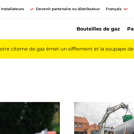
Installateurs
Devenir partenaire ou distributeur
Français
Bouteilles de gaz
Pa
votre citerne de gaz émet un sifflement et la soupape de 