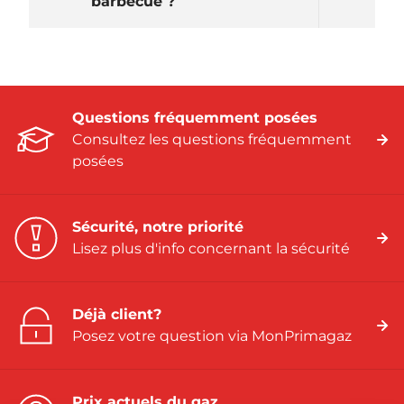
barbecue ?
Questions fréquemment posées
Consultez les questions fréquemment
posées
Sécurité, notre priorité
Lisez plus d'info concernant la sécurité
Déjà client?
Posez votre question via MonPrimagaz
Prix actuels du gaz