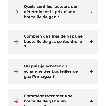
Quels sont les facteurs qui
déterminent le prix d’une
bouteille de gaz ?
Combien de litres de gaz une
bouteille de gaz contient-elle
?
Où puis-je acheter ou
échanger des bouteilles de
gaz Primagaz ?
Comment raccorder une
bouteille de gaz à un