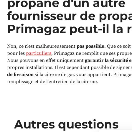
propane d'un autre
fournisseur de prop
Primagaz peut-il la 
Non, ce n'est malheureusement
pas possible
. Que ce soit
pour les
particuliers
, Primagaz ne remplit que ses propre
Nous pouvons en effet uniquement
garantir la sécurité e
propres installations. Il est cependant possible de signer
de livraison
si la citerne de gaz vous appartient. Primaga
remplissage et de l'entretien de la citerne.
Autres questions