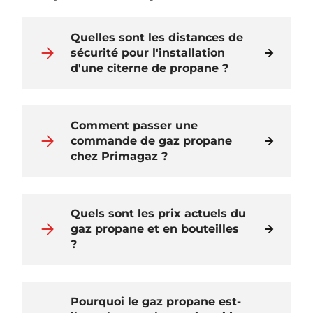
Quelles sont les distances de
sécurité pour l'installation
d'une citerne de propane ?
Comment passer une
commande de gaz propane
chez Primagaz ?
Quels sont les prix actuels du
gaz propane et en bouteilles
?
Pourquoi le gaz propane est-