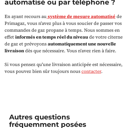
automatisé ou par téléphone ?
En ayant recours au
système de mesure automatisé
de
Primagaz, vous n'avez plus à vous soucier de passer vos
commandes de gaz propane à temps. Nous sommes en
effet
informés en temps réel du niveau
de votre citerne
de gaz et prévoyons
automatiquement une nouvelle
livraison
dès que nécessaire. Vous n'avez rien à faire.
Si vous pensez qu'une livraison anticipée est nécessaire,
vous pouvez bien sûr toujours nous
contacter
.
Autres questions
fréquemment posées