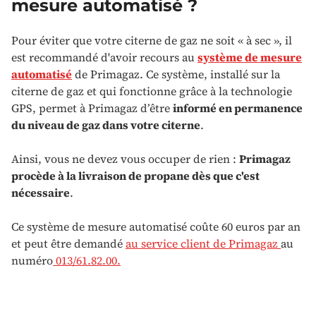
mesure automatisé ?
Pour éviter que votre citerne de gaz ne soit « à sec », il
est recommandé d'avoir recours au
système de mesure
automatisé
de Primagaz.
Ce système, installé sur la
citerne de gaz et qui fonctionne grâce à la technologie
GPS, permet à Primagaz d’être
informé
en permanence
du niveau de gaz dans votre citerne
.
Ainsi
, vous ne devez vous occuper de rien :
Primagaz
procède à la livraison de propane dès que c'est
nécessaire
.
Ce système de mesure automatisé coûte 60 euros par an
et peut être demandé
au service client de Primagaz
au
numéro
013/61.82.00.