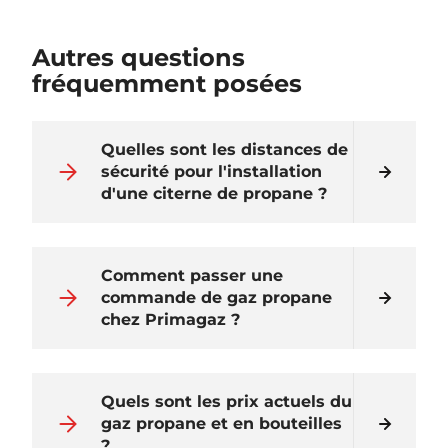
Autres questions
fréquemment posées
Quelles sont les distances de
sécurité pour l'installation
d'une citerne de propane ?
Comment passer une
commande de gaz propane
chez Primagaz ?
Quels sont les prix actuels du
gaz propane et en bouteilles
?