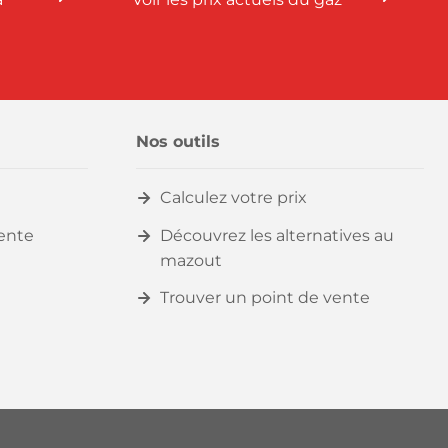
Nos outils
Calculez votre prix
vente
Découvrez les alternatives au
mazout
Trouver un point de vente