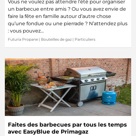
Vous ne voulez pas attendre l’été pour organiser
un barbecue entre amis ? Ou vous avez envie de
faire la fête en famille autour d’autre chose
qu’une fondue ou une pierrade ? N’attendez plus
: vous pouvez…
Futuria Propane
|
Bouteilles de gaz
|
Particuliers
Faites des barbecues par tous les temps
avec EasyBlue de Primagaz