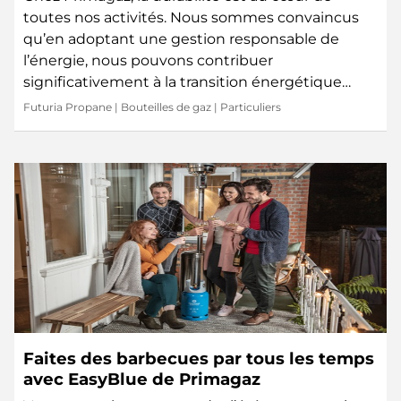
toutes nos activités. Nous sommes convaincus
qu’en adoptant une gestion responsable de
l’énergie, nous pouvons contribuer
significativement à la transition énergétique…
Futuria Propane
|
Bouteilles de gaz
|
Particuliers
Faites des barbecues par tous les temps
avec EasyBlue de Primagaz