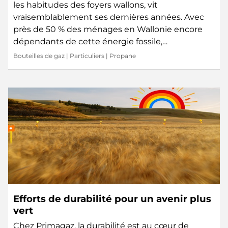
les habitudes des foyers wallons, vit
vraisemblablement ses dernières années. Avec
près de 50 % des ménages en Wallonie encore
dépendants de cette énergie fossile,…
Bouteilles de gaz
|
Particuliers
|
Propane
Efforts de durabilité pour un avenir plus
vert
Chez Primagaz, la durabilité est au cœur de