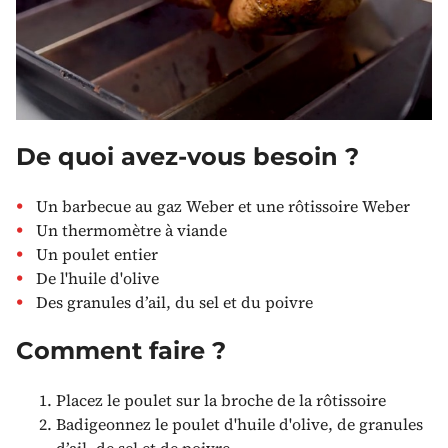
De quoi avez-vous besoin ?
Un barbecue au gaz Weber et une rôtissoire Weber
Un thermomètre à viande
Un poulet entier
De l'huile d'olive
Des granules d’ail, du sel et du poivre
Comment faire ?
Placez le poulet sur la broche de la rôtissoire
Badigeonnez le poulet d'huile d'olive, de granules
d’ail, de sel et de poivre