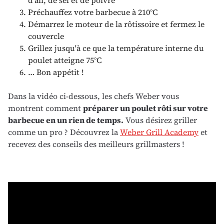
Préchauffez votre barbecue à 210°C
Démarrez le moteur de la rôtissoire et fermez le
couvercle
Grillez jusqu'à ce que la température interne du
poulet atteigne 75°C
… Bon appétit !
Dans la vidéo ci-dessous, les chefs Weber vous
montrent comment
préparer un poulet rôti sur votre
barbecue en un rien de temps
.
Vous désirez griller
comme un pro ? Découvrez la
Weber Grill Academy
et
recevez des conseils des meilleurs grillmasters !