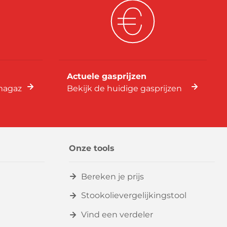
Actuele gasprijzen
imagaz
Bekijk de huidige gasprijzen
Onze tools
Bereken je prijs
Stookolievergelijkingstool
Vind een verdeler