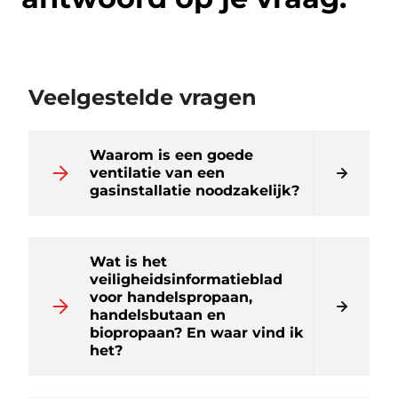
Veelgestelde vragen
Waarom is een goede
ventilatie van een
gasinstallatie noodzakelijk?
Wat is het
veiligheidsinformatieblad
voor handelspropaan,
handelsbutaan en
biopropaan? En waar vind ik
het?