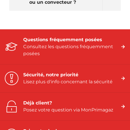
ou un convecteur ?
Questions fréquemment posées
Consultez les questions fréquemment
posées
Sécurité, notre priorité
Lisez plus d'info concernant la sécurité
Déjà client?
Posez votre question via MonPrimagaz