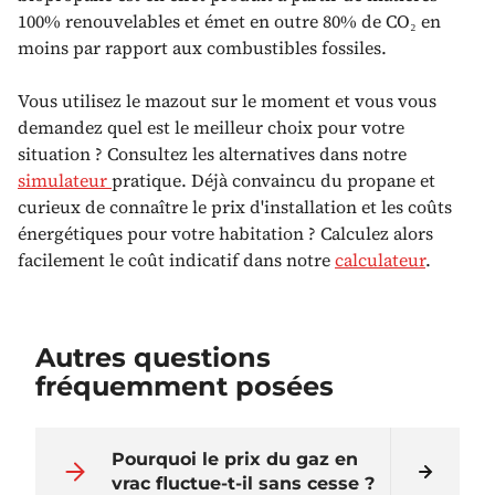
100% renouvelables et émet en outre 80% de CO₂ en
moins par rapport aux combustibles fossiles.
Vous utilisez le mazout sur le moment et vous vous
demandez quel est le meilleur choix pour votre
situation ? Consultez les alternatives dans notre
simulateur
pratique. Déjà convaincu du propane et
curieux de connaître le prix d'installation et les coûts
énergétiques pour votre habitation ? Calculez alors
facilement le coût indicatif dans notre
calculateur
.
Autres questions
fréquemment posées
Pourquoi le prix du gaz en
vrac fluctue-t-il sans cesse ?