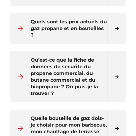
Quels sont les prix actuels du
gaz propane et en bouteilles
?
Qu’est-ce que la fiche de
données de sécurité du
propane commercial, du
butane commercial et du
biopropane ? Où puis-je la
trouver ?
Quelle bouteille de gaz dois-
je choisir pour mon barbecue,
mon chauffage de terrasse