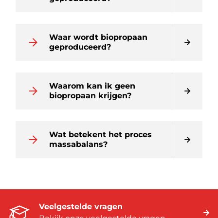
Waar wordt biopropaan
geproduceerd?
Waarom kan ik geen
biopropaan krijgen?
Wat betekent het proces
massabalans?
Veelgestelde vragen