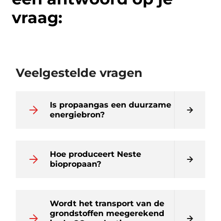
vraag:
Veelgestelde vragen
Is propaangas een duurzame
energiebron?
Hoe produceert Neste
biopropaan?
Wordt het transport van de
grondstoffen meegerekend