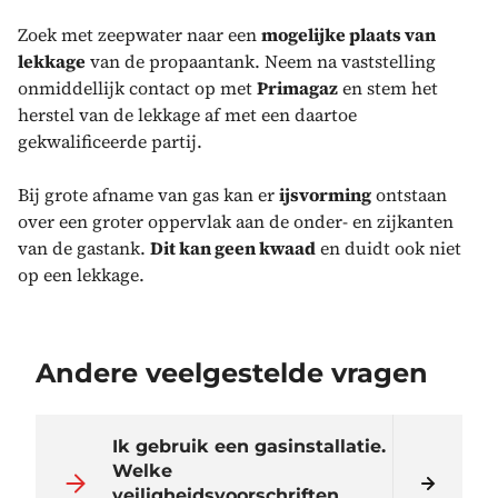
Zoek met zeepwater naar een
mogelijke plaats van
lekkage
van de propaantank. Neem na vaststelling
onmiddellijk contact op met
Primagaz
en stem het
herstel van de lekkage af met een daartoe
gekwalificeerde partij.
Bij grote afname van gas kan er
ijsvorming
ontstaan
over een groter oppervlak aan de onder- en zijkanten
van de gastank.
Dit kan geen kwaad
en duidt ook niet
op een lekkage.
Andere veelgestelde vragen
Ik gebruik een gasinstallatie.
Welke
veiligheidsvoorschriften