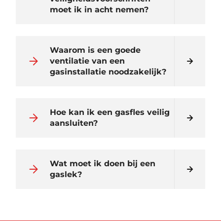
moet ik in acht nemen?
Waarom is een goede
ventilatie van een
gasinstallatie noodzakelijk?
Hoe kan ik een gasfles veilig
aansluiten?
Wat moet ik doen bij een
gaslek?