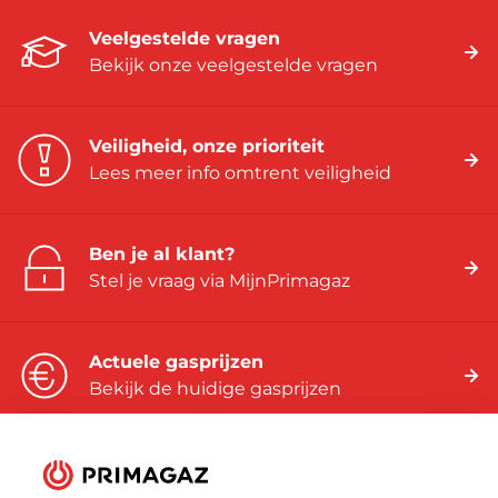
Veelgestelde vragen
Bekijk onze veelgestelde vragen
Veiligheid, onze prioriteit
Lees meer info omtrent veiligheid
Ben je al klant?
Stel je vraag via MijnPrimagaz
Actuele gasprijzen
Bekijk de huidige gasprijzen