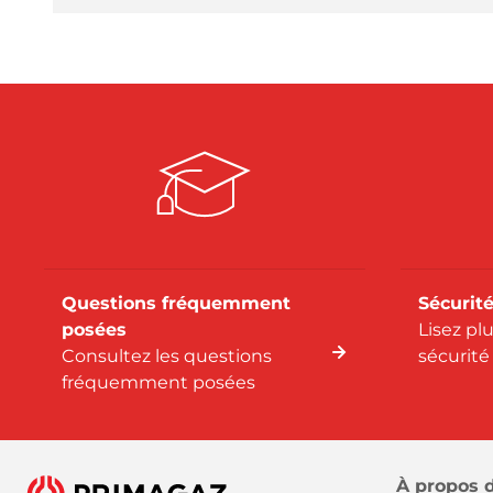
Questions fréquemment
Sécurité
posées
Lisez pl
Consultez les questions
sécurité
fréquemment posées
À propos 