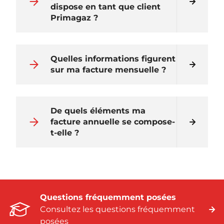
dispose en tant que client
Primagaz ?
Quelles informations figurent
sur ma facture mensuelle ?
De quels éléments ma
facture annuelle se compose-
t-elle ?
Questions fréquemment posées
Consultez les questions fréquemment
posées