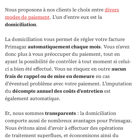
Nous proposons à nos clients le choix entre
divers
modes de paiement
. L'un d'entre eux est la
domiciliation
.
La domiciliation vous permet de régler votre facture
Primagaz
automatiquement
chaque mois
. Vous n'avez
donc plus à vous préoccuper du paiement, tout en
ayant la possibilité de contrôler à tout moment si celui-
ci a bien été effectué. Vous ne risquez en outre
aucun
frais de rappel ou de mise en demeure
en cas
d'éventuel problème avec votre paiement. L'imputation
du
décompte annuel des coûts d’entretien
est
également automatique.
Et, nous sommes
transparents
: la domiciliation
comporte aussi de nombreux avantages pour Primagaz.
Nous évitons
ainsi
d'avoir à effectuer des opérations
de traitement superflues, et économisons ainsi du