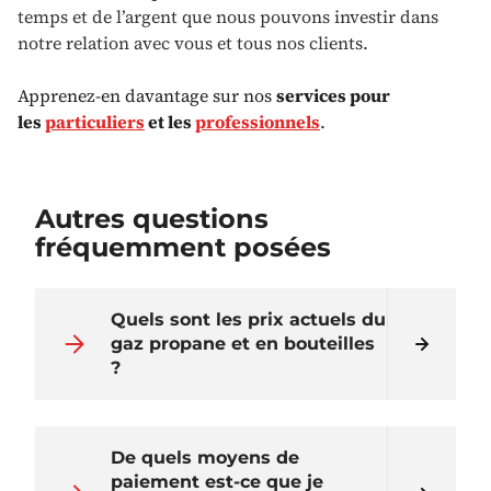
temps et de l’argent que nous pouvons investir dans
notre relation avec vous et tous nos clients.
Apprenez-en davantage sur nos
services pour
les
particuliers
et les
professionnels
.
Autres questions
fréquemment posées
Quels sont les prix actuels du
gaz propane et en bouteilles
?
De quels moyens de
paiement est-ce que je