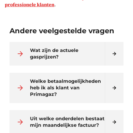
professionele klanten
.
Andere veelgestelde vragen
Wat zijn de actuele
gasprijzen?
Welke betaalmogelijkheden
heb ik als klant van
Primagaz?
Uit welke onderdelen bestaat
mijn maandelijkse factuur?