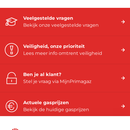
Veelgestelde vragen
Bekijk onze veelgestelde vragen
Veiligheid, onze prioriteit
Lees meer info omtrent veiligheid
Ben je al klant?
Stel je vraag via MijnPrimagaz
Actuele gasprijzen
Bekijk de huidige gasprijzen