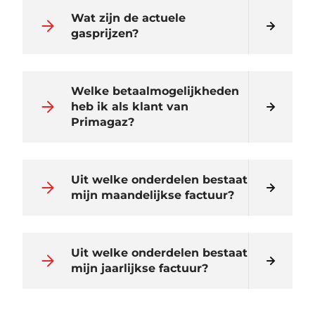
Wat zijn de actuele
gasprijzen?
Welke betaalmogelijkheden
heb ik als klant van
Primagaz?
Uit welke onderdelen bestaat
mijn maandelijkse factuur?
Uit welke onderdelen bestaat
mijn jaarlijkse factuur?