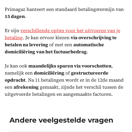
Primagaz hanteert een standaard betalingstermijn van
15 dagen
.
Er zijn
verschillende opties voor het uitvoeren van je
betaling
. Je kan ervoor kiezen
via overschrijving te
betalen na levering
of met een
automatische
domiciliëring
van het factuurbedrag
.
Je kan ook
maandelijks sparen via voorschotten
,
namelijk een
domiciliëring
of
gestructureerde
opdracht
. Na 11 betalingen wordt er in de 12de maand
een
afrekening
gemaakt, zijnde het verschil tussen de
uitgevoerde betalingen en aangemaakte facturen.
Andere veelgestelde vragen