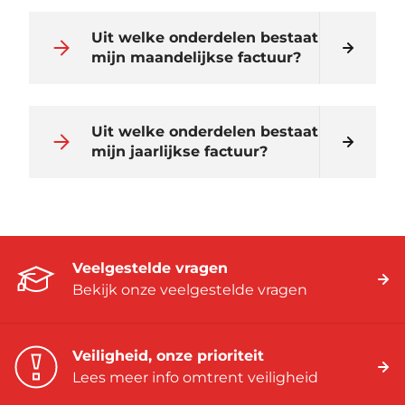
Uit welke onderdelen bestaat
mijn maandelijkse factuur?
Uit welke onderdelen bestaat
mijn jaarlijkse factuur?
Veelgestelde vragen
Bekijk onze veelgestelde vragen
Veiligheid, onze prioriteit
Lees meer info omtrent veiligheid