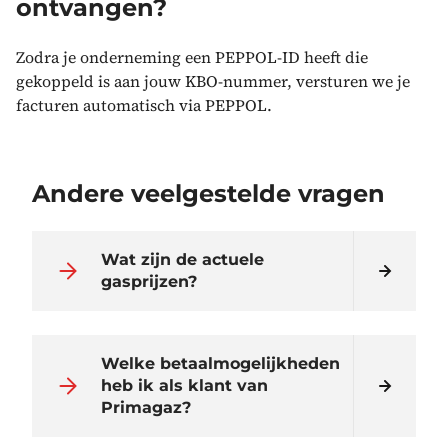
ontvangen?
Zodra je onderneming een PEPPOL-ID heeft die
gekoppeld is aan jouw KBO-nummer, versturen we je
facturen automatisch via PEPPOL.
Andere veelgestelde vragen
Wat zijn de actuele
gasprijzen?
Welke betaalmogelijkheden
heb ik als klant van
Primagaz?