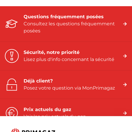
Questions fréquemment posées
Consultez les questions fréquemment
posées
Sécurité, notre priorité
Lisez plus d'info concernant la sécurité
Déjà client?
Posez votre question via MonPrimagaz
Prix actuels du gaz
Voir les prix actuels du gaz