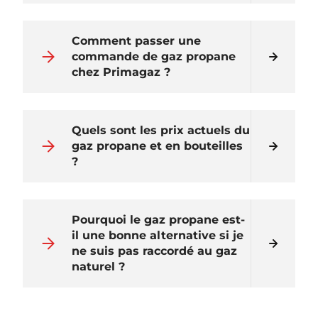
Comment passer une
commande de gaz propane
chez Primagaz ?
Quels sont les prix actuels du
gaz propane et en bouteilles
?
Pourquoi le gaz propane est-
il une bonne alternative si je
ne suis pas raccordé au gaz
naturel ?