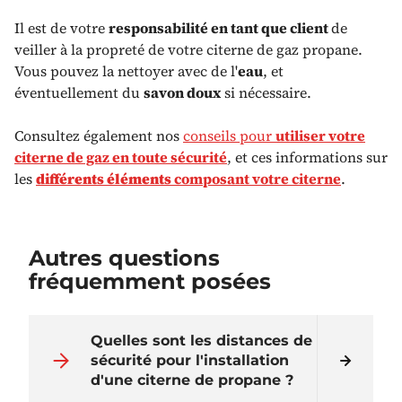
Il est de votre
responsabilité en tant que client
de
veiller à la propreté de votre citerne de gaz propane.
Vous pouvez la nettoyer avec de l'
eau
, et
éventuellement du
savon doux
si nécessaire.
Consultez également nos
conseils pour
utiliser votre
citerne de gaz en toute sécurité
, et ces informations sur
les
différents éléments
composant votre citerne
.
Autres questions
fréquemment posées
Quelles sont les distances de
sécurité pour l'installation
d'une citerne de propane ?