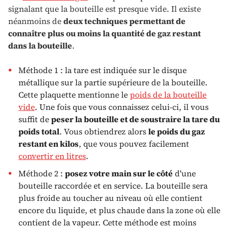
signalant que la bouteille est presque vide. Il existe
néanmoins de
deux techniques permettant de
connaître plus ou moins la quantité de gaz restant
dans la bouteille
.
Méthode 1 : la tare est indiquée sur le disque
métallique sur la partie supérieure de la bouteille.
Cette plaquette mentionne le
poids de la bouteille
vide
. Une fois que vous connaissez celui-ci, il vous
suffit de
peser la bouteille et de soustraire la tare du
poids total
. Vous obtiendrez alors
le poids du gaz
restant en kilos
, que vous pouvez facilement
convertir en litres
.
Méthode 2 :
posez votre main sur le côté
d'une
bouteille raccordée et en service. La bouteille sera
plus froide au toucher au niveau où elle contient
encore du liquide, et plus chaude dans la zone où elle
contient de la vapeur. Cette méthode est moins