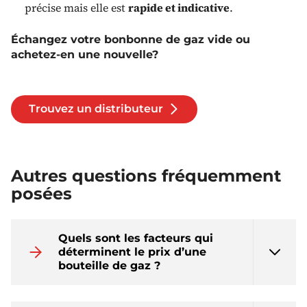
précise mais elle est
rapide et indicative
.
Échangez votre bonbonne de gaz vide ou
achetez-en une nouvelle?
Trouvez un distributeur
Autres questions fréquemment
posées
Quels sont les facteurs qui
déterminent le prix d’une
bouteille de gaz ?