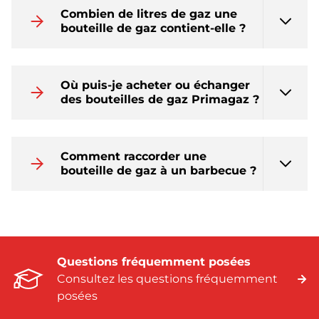
Combien de litres de gaz une
bouteille de gaz contient-elle ?
Où puis-je acheter ou échanger
des bouteilles de gaz Primagaz ?
Comment raccorder une
bouteille de gaz à un barbecue ?
Questions fréquemment posées
Consultez les questions fréquemment
posées