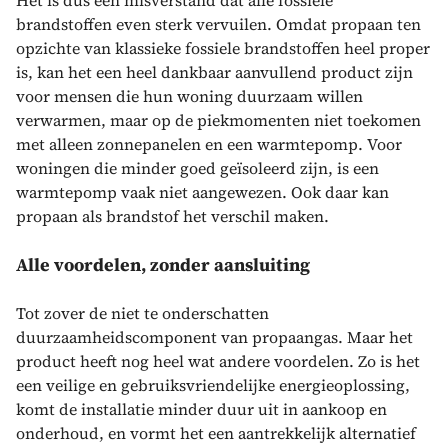
brandstoffen even sterk vervuilen. Omdat propaan ten
opzichte van klassieke fossiele brandstoffen heel proper
is, kan het een heel dankbaar aanvullend product zijn
voor mensen die hun woning duurzaam willen
verwarmen, maar op de piekmomenten niet toekomen
met alleen zonnepanelen en een warmtepomp. Voor
woningen die minder goed geïsoleerd zijn, is een
warmtepomp vaak niet aangewezen. Ook daar kan
propaan als brandstof het verschil maken.
Alle voordelen, zonder aansluiting
Tot zover de niet te onderschatten
duurzaamheidscomponent van propaangas. Maar het
product heeft nog heel wat andere voordelen. Zo is het
een veilige en gebruiksvriendelijke energieoplossing,
komt de installatie minder duur uit in aankoop en
onderhoud, en vormt het een aantrekkelijk alternatief