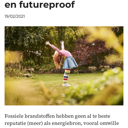
en futureproof
19/02/2021
Fossiele brandstoffen hebben geen al te beste
reputatie (meer) als energiebron, vooral omwille