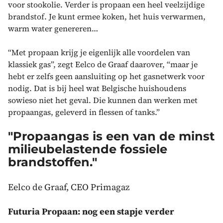
voor stookolie. Verder is propaan een heel veelzijdige
brandstof. Je kunt ermee koken, het huis verwarmen,
warm water genereren…
“Met propaan krijg je eigenlijk alle voordelen van
klassiek gas”, zegt Eelco de Graaf daarover, “maar je
hebt er zelfs geen aansluiting op het gasnetwerk voor
nodig. Dat is bij heel wat Belgische huishoudens
sowieso niet het geval. Die kunnen dan werken met
propaangas, geleverd in flessen of tanks.”
"Propaangas is een van de minst
milieubelastende fossiele
brandstoffen."
Eelco de Graaf, CEO Primagaz
Futuria Propaan: nog een stapje verder