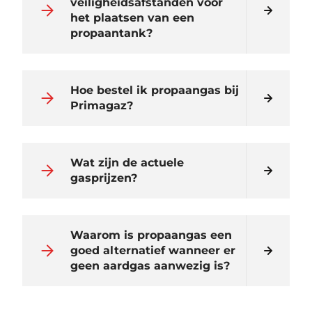
veiligheidsafstanden voor
het plaatsen van een
propaantank?
Hoe bestel ik propaangas bij
Primagaz?
Wat zijn de actuele
gasprijzen?
Waarom is propaangas een
goed alternatief wanneer er
geen aardgas aanwezig is?