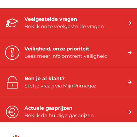
Veelgestelde vragen
Bekijk onze veelgestelde vragen
Veiligheid, onze prioriteit
Lees meer info omtrent veiligheid
Ben je al klant?
Stel je vraag via MijnPrimagaz
Actuele gasprijzen
Bekijk de huidige gasprijzen