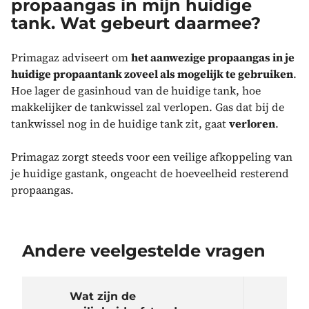
propaangas in mijn huidige
tank. Wat gebeurt daarmee?
Primagaz adviseert om
het aanwezige propaangas in je
huidige propaantank zoveel als mogelijk te gebruiken
.
Hoe lager de gasinhoud van de huidige tank, hoe
makkelijker de tankwissel zal verlopen. Gas dat bij de
tankwissel nog in de huidige tank zit, gaat
verloren
.
Primagaz zorgt steeds voor een veilige afkoppeling van
je huidige gastank, ongeacht de hoeveelheid resterend
propaangas.
Andere veelgestelde vragen
Wat zijn de