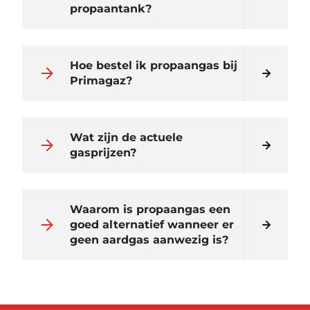
propaantank?
Hoe bestel ik propaangas bij
Primagaz?
Wat zijn de actuele
gasprijzen?
Waarom is propaangas een
goed alternatief wanneer er
geen aardgas aanwezig is?