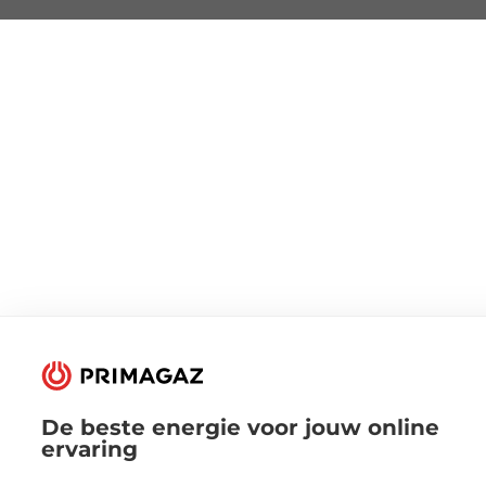
De beste energie voor jouw online
ervaring