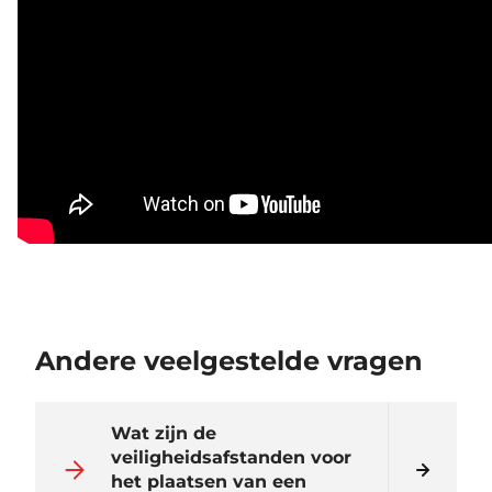
Andere veelgestelde vragen
Wat zijn de
veiligheidsafstanden voor
het plaatsen van een