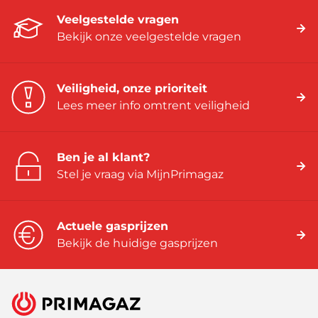
Veelgestelde vragen
Bekijk onze veelgestelde vragen
Veiligheid, onze prioriteit
Lees meer info omtrent veiligheid
Ben je al klant?
Stel je vraag via MijnPrimagaz
Actuele gasprijzen
Bekijk de huidige gasprijzen